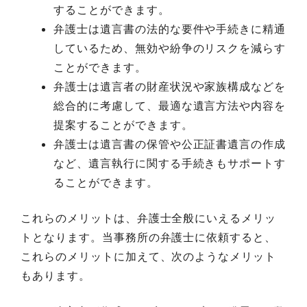
することができます。
弁護士は遺言書の法的な要件や手続きに精通
しているため、無効や紛争のリスクを減らす
ことができます。
弁護士は遺言者の財産状況や家族構成などを
総合的に考慮して、最適な遺言方法や内容を
提案することができます。
弁護士は遺言書の保管や公正証書遺言の作成
など、遺言執行に関する手続きもサポートす
ることができます。
これらのメリットは、弁護士全般にいえるメリッ
トとなります。当事務所の弁護士に依頼すると、
これらのメリットに加えて、次のようなメリット
もあります。