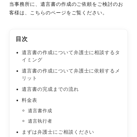
当事務所に、遺言書の作成のご依頼をご検討のお
客様は、こちらのページをご覧ください。
目次
遺言書の作成について弁護士に相談するタ
イミング
遺言書の作成について弁護士に依頼するメ
リット
遺言書の完成までの流れ
料金表
遺言書作成
遺言執行者
まずは弁護士にご相談ください