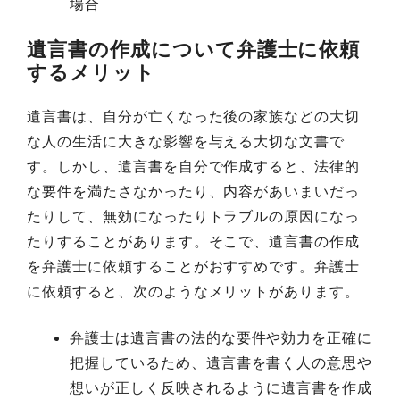
場合
遺言書の作成について弁護士に依頼
するメリット
遺言書は、自分が亡くなった後の家族などの大切
な人の生活に大きな影響を与える大切な文書で
す。しかし、遺言書を自分で作成すると、法律的
な要件を満たさなかったり、内容があいまいだっ
たりして、無効になったりトラブルの原因になっ
たりすることがあります。そこで、遺言書の作成
を弁護士に依頼することがおすすめです。弁護士
に依頼すると、次のようなメリットがあります。
弁護士は遺言書の法的な要件や効力を正確に
把握しているため、遺言書を書く人の意思や
想いが正しく反映されるように遺言書を作成