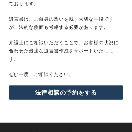
ております。
遺言書は、ご自身の想いを残す大切な手段です
が、法的な側面も考慮する必要があります。
弁護士にご相談いただくことで、お客様の状況に
合わせた最適な遺言書作成をサポートいたしま
す。
ぜひ一度、ご相談ください。
法律相談の予約をする
法律相談の詳細はこちら