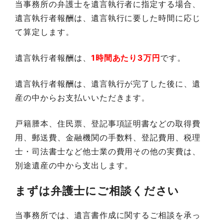
当事務所の弁護士を遺言執行者に指定する場合、
遺言執行者報酬は、遺言執行に要した時間に応じ
て算定します。
遺言執行者報酬は、
1時間あたり3万円
です。
遺言執行者報酬は、遺言執行が完了した後に、遺
産の中からお支払いいただきます。
戸籍謄本、住民票、登記事項証明書などの取得費
用、郵送費、金融機関の手数料、登記費用、税理
士・司法書士など他士業の費用その他の実費は、
別途遺産の中から支出します。
まずは弁護士にご相談ください
当事務所では、遺言書作成に関するご相談を承っ