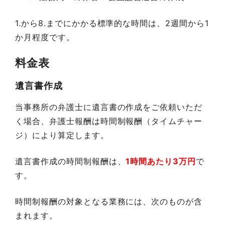
1.から8.
までにかかる標準的な時間は、2週間から1
か月程度です。
料金表
遺言書作成
当事務所の弁護士に遺言書の作成をご依頼いただ
く場合、弁護士報酬は時間制報酬（タイムチャー
ジ）により算定します。
遺言書作成の時間制報酬は、
1時間あたり3万円
で
す。
時間制報酬の対象となる業務には、次のものが含
まれます。