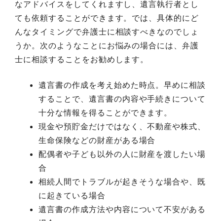
なアドバイスをしてくれますし、遺言執行者とし
ても依頼することができます。では、具体的にど
んなタイミングで弁護士に相談すべきなのでしょ
うか。次のようなことにお悩みの場合には、弁護
士に相談することをお勧めします。
遺言書の作成を考え始めた時点。早めに相談
することで、遺言書の内容や手続きについて
十分な情報を得ることができます。
現金や預貯金だけではなく、不動産や株式、
生命保険などの財産がある場合
配偶者や子ども以外の人に財産を渡したい場
合
相続人間でトラブルが起きそうな場合や、既
に起きている場合
遺言書の作成方法や内容について不安がある