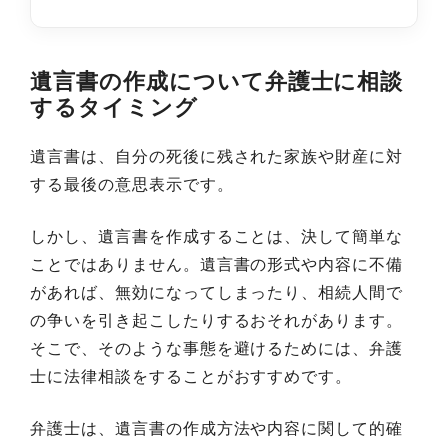
遺言書の作成について弁護士に相談
するタイミング
遺言書は、自分の死後に残された家族や財産に対
する最後の意思表示です。
しかし、遺言書を作成することは、決して簡単な
ことではありません。遺言書の形式や内容に不備
があれば、無効になってしまったり、相続人間で
の争いを引き起こしたりするおそれがあります。
そこで、そのような事態を避けるためには、弁護
士に法律相談をすることがおすすめです。
弁護士は、遺言書の作成方法や内容に関して的確