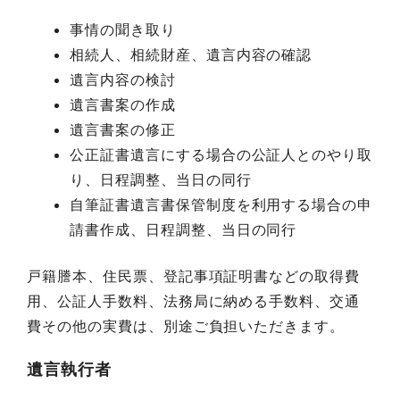
事情の聞き取り
相続人、相続財産、遺言内容の確認
遺言内容の検討
遺言書案の作成
遺言書案の修正
公正証書遺言にする場合の公証人とのやり取
り、日程調整、当日の同行
自筆証書遺言書保管制度を利用する場合の申
請書作成、日程調整、当日の同行
戸籍謄本、住民票、登記事項証明書などの取得費
用、公証人手数料、法務局に納める手数料、交通
費その他の実費は、別途ご負担いただきます。
遺言執行者