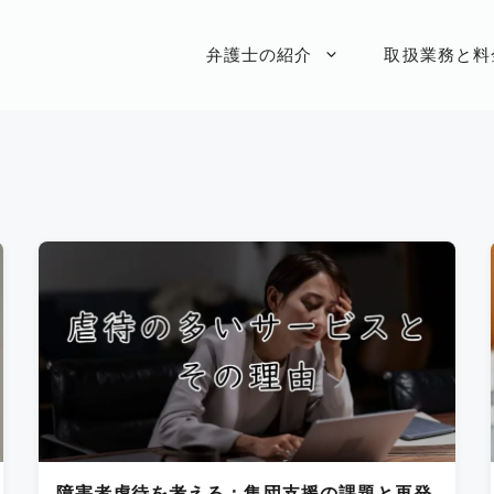
弁護士の紹介
取扱業務と料
障害者虐待を考える：集団支援の課題と再発