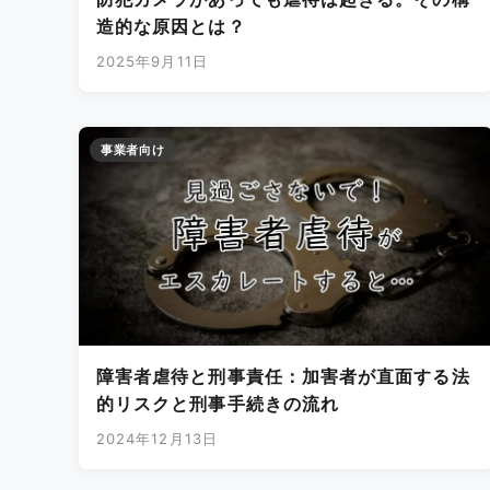
造的な原因とは？
2025年9月11日
事業者向け
障害者虐待と刑事責任：加害者が直面する法
的リスクと刑事手続きの流れ
2024年12月13日