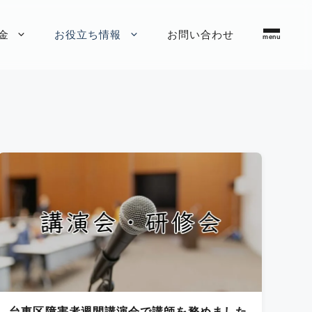
金
お役立ち情報
お問い合わせ
台東区障害者週間講演会で講師を務めました