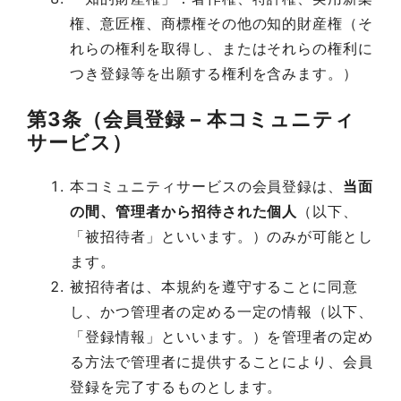
権、意匠権、商標権その他の知的財産権（そ
れらの権利を取得し、またはそれらの権利に
つき登録等を出願する権利を含みます。）
第3条（会員登録 – 本コミュニティ
サービス）
本コミュニティサービスの会員登録は、
当面
の間、管理者から招待された個人
（以下、
「被招待者」といいます。）のみが可能とし
ます。
被招待者は、本規約を遵守することに同意
し、かつ管理者の定める一定の情報（以下、
「登録情報」といいます。）を管理者の定め
る方法で管理者に提供することにより、会員
登録を完了するものとします。