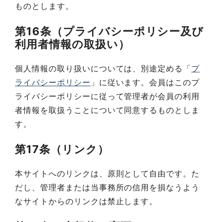
ものとします。
第16条（プライバシーポリシー及び
利用者情報の取扱い）
個人情報の取り扱いについては、別途定める「
プ
ライバシーポリシー
」に従います。会員はこのプ
ライバシーポリシーに従って管理者が会員の利用
者情報を取扱うことについて同意するものとしま
す。
第17条（リンク）
本サイトへのリンクは、原則として自由です。た
だし、管理者または当事務所の信用を損なうよう
なサイトからのリンクは禁止します。