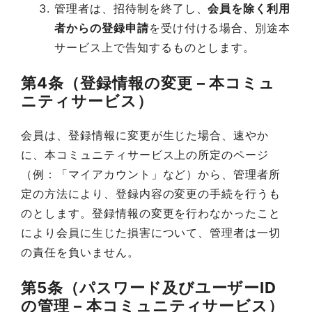
管理者は、招待制を終了し、
会員を除く利用
者からの登録申請
を受け付ける場合、別途本
サービス上で告知するものとします。
第4条（登録情報の変更 – 本コミュ
ニティサービス）
会員は、登録情報に変更が生じた場合、速やか
に、本コミュニティサービス上の所定のページ
（例：「マイアカウント」など）から、管理者所
定の方法により、登録内容の変更の手続を行うも
のとします。登録情報の変更を行わなかったこと
により会員に生じた損害について、管理者は一切
の責任を負いません。
第5条（パスワード及びユーザーID
の管理 – 本コミュニティサービス）