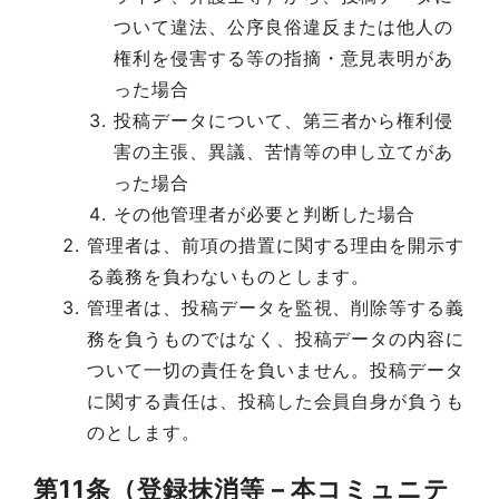
ついて違法、公序良俗違反または他人の
権利を侵害する等の指摘・意見表明があ
った場合
投稿データについて、第三者から権利侵
害の主張、異議、苦情等の申し立てがあ
った場合
その他管理者が必要と判断した場合
管理者は、前項の措置に関する理由を開示す
る義務を負わないものとします。
管理者は、投稿データを監視、削除等する義
務を負うものではなく、投稿データの内容に
ついて一切の責任を負いません。投稿データ
に関する責任は、投稿した会員自身が負うも
のとします。
第11条（登録抹消等 – 本コミュニテ