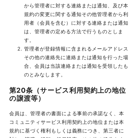
から管理者に対する連絡または通知、及び本
規約の変更に関する通知その他管理者から利
用者（会員を含む）に対する連絡または通知
は、管理者の定める方法で行うものとしま
す。
管理者が登録情報に含まれるメールアドレス
その他の連絡先に連絡または通知を行った場
合、会員は当該連絡または通知を受領したも
のとみなします。
第20条（サービス利用契約上の地位
の譲渡等）
会員は、管理者の書面による事前の承諾なく、本
コミュニティサービス利用契約上の地位または本
規約に基づく権利もしくは義務につき、第三者に