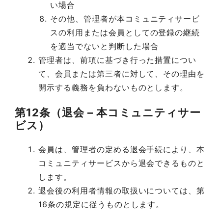
い場合
その他、管理者が本コミュニティサービ
スの利用または会員としての登録の継続
を適当でないと判断した場合
管理者は、前項に基づき行った措置につい
て、会員または第三者に対して、その理由を
開示する義務を負わないものとします。
第12条（退会 – 本コミュニティサー
ビス）
会員は、管理者の定める退会手続により、本
コミュニティサービスから退会できるものと
します。
退会後の利用者情報の取扱いについては、第
16条の規定に従うものとします。