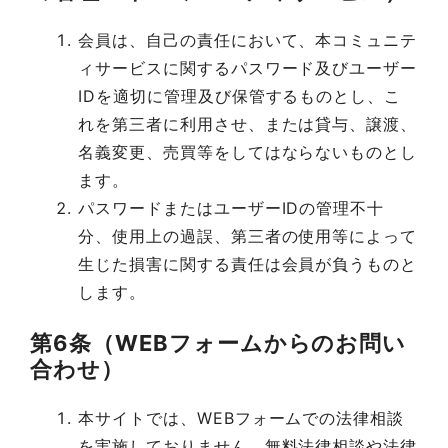
会員は、自己の責任において、本コミュニテ
ィサービスに関するパスワード及びユーザー
IDを適切に管理及び保管するものとし、こ
れを第三者に利用させ、または貸与、譲渡、
名義変更、売買等をしてはならないものとし
ます。
パスワードまたはユーザーIDの管理不十
分、使用上の過誤、第三者の使用等によって
生じた損害に関する責任は会員が負うものと
します。
第6条（WEBフォームからのお問い
合わせ）
本サイトでは、WEBフォームでの法律相談
を実施しておりません。無料法律相談や法律