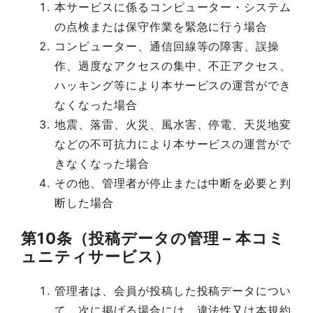
本サービスに係るコンピューター・システム
の点検または保守作業を緊急に行う場合
コンピューター、通信回線等の障害、誤操
作、過度なアクセスの集中、不正アクセス、
ハッキング等により本サービスの運営ができ
なくなった場合
地震、落雷、火災、風水害、停電、天災地変
などの不可抗力により本サービスの運営がで
きなくなった場合
その他、管理者が停止または中断を必要と判
断した場合
第10条（投稿データの管理 – 本コミ
ュニティサービス）
管理者は、会員が投稿した投稿データについ
て、次に掲げる場合には、違法性又は本規約