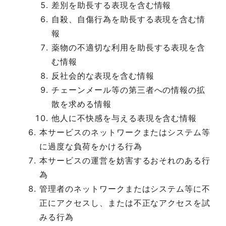
差別を助長する表現を含む情報
自殺、自傷行為を助長する表現を含む情
報
薬物の不適切な利用を助長する表現を含
む情報
反社会的な表現を含む情報
チェーンメール等の第三者への情報の拡
散を求める情報
他人に不快感を与える表現を含む情報
本サービスのネットワークまたはシステム等
に過度な負荷をかける行為
本サービスの運営を妨害するおそれのある行
為
管理者のネットワークまたはシステム等に不
正にアクセスし、または不正なアクセスを試
みる行為