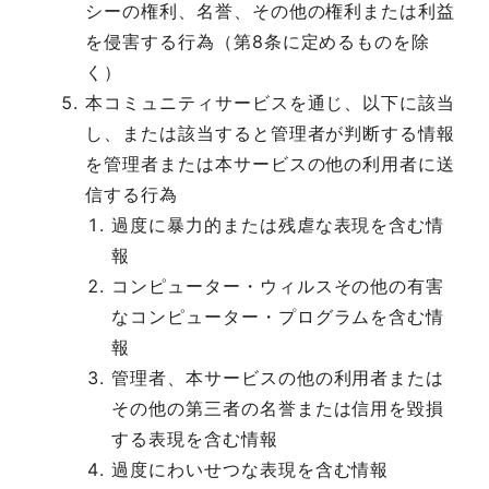
シーの権利、名誉、その他の権利または利益
を侵害する行為（第8条に定めるものを除
く）
本コミュニティサービスを通じ、以下に該当
し、または該当すると管理者が判断する情報
を管理者または本サービスの他の利用者に送
信する行為
過度に暴力的または残虐な表現を含む情
報
コンピューター・ウィルスその他の有害
なコンピューター・プログラムを含む情
報
管理者、本サービスの他の利用者または
その他の第三者の名誉または信用を毀損
する表現を含む情報
過度にわいせつな表現を含む情報