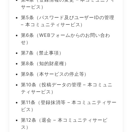
サービス）
第5条（パスワード及びユーザーIDの管理
– 本コミュニティサービス）
第6条（WEBフォームからのお問い合わ
せ）
第7条（禁止事項）
第8条（知的財産権）
第9条（本サービスの停止等）
第10条（投稿データの管理 – 本コミュニ
ティサービス）
第11条（登録抹消等 – 本コミュニティサー
ビス）
第12条（退会 – 本コミュニティサービ
ス）