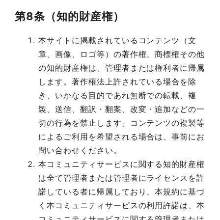
第8条（知的財産権）
本サイトに掲載されているコンテンツ（文
章、画像、ロゴ等）の著作権、商標権その他
の知的財産権は、管理者または権利者に帰属
します。著作権法上許されている場合を除
き、いかなる目的であれ無断での転載、複
製、送信、翻訳・翻案、改変・追加などの一
切の行為を禁止します。コンテンツの複製等
によるご利用を希望される場合は、事前にお
問い合わせください。
本コミュニティサービスに関する知的財産権
は全て管理者または管理者にライセンスを許
諾している者に帰属しており、本規約に基づ
く本コミュニティサービスの利用許諾は、本
コミュニティサービスに関する管理者または