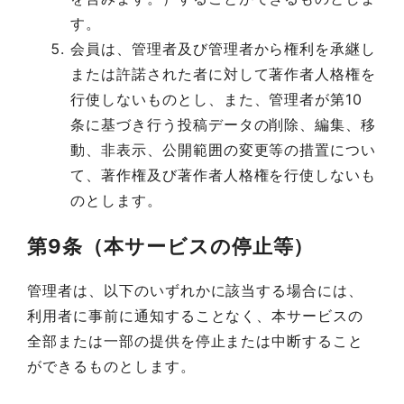
す。
会員は、管理者及び管理者から権利を承継し
または許諾された者に対して著作者人格権を
行使しないものとし、また、管理者が第10
条に基づき行う投稿データの削除、編集、移
動、非表示、公開範囲の変更等の措置につい
て、著作権及び著作者人格権を行使しないも
のとします。
第9条（本サービスの停止等）
管理者は、以下のいずれかに該当する場合には、
利用者に事前に通知することなく、本サービスの
全部または一部の提供を停止または中断すること
ができるものとします。