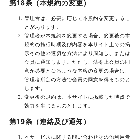
第18条（本規約の変更）
管理者は、必要に応じて本規約を変更するこ
とがあります。
管理者が本規約を変更する場合、変更後の本
規約の施行時期及び内容を本サイト上での掲
示その他の適切な方法により周知し、または
会員に通知します。ただし、法令上会員の同
意が必要となるような内容の変更の場合は、
管理者所定の方法で会員の同意を得るものと
します。
変更後の規約は、本サイトに掲載した時点で
効力を生じるものとします。
第19条（連絡及び通知）
本サービスに関する問い合わせその他利用者