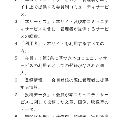
イト上で提供する会員制コミュニティサービ
ス。
「本サービス」：本サイト及び本コミュニテ
ィサービスを含む、管理者が提供するサービ
スの総称。
「利用者」：本サイトを利用するすべての
方。
「会員」：第3条に基づき本コミュニティサ
ービスの利用者としての登録がなされた個
人。
「登録情報」：会員登録の際に管理者に提供
する情報。
「投稿データ」：会員が本コミュニティサー
ビスに関して投稿した文章、画像、映像等の
データ。
「知的財産権」：著作権、特許権、実用新案