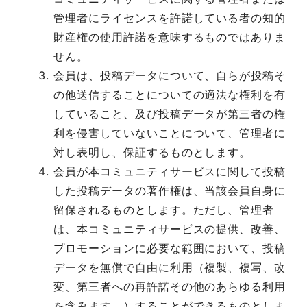
管理者にライセンスを許諾している者の知的
財産権の使用許諾を意味するものではありま
せん。
会員は、投稿データについて、自らが投稿そ
の他送信することについての適法な権利を有
していること、及び投稿データが第三者の権
利を侵害していないことについて、管理者に
対し表明し、保証するものとします。
会員が本コミュニティサービスに関して投稿
した投稿データの著作権は、当該会員自身に
留保されるものとします。ただし、管理者
は、本コミュニティサービスの提供、改善、
プロモーションに必要な範囲において、投稿
データを無償で自由に利用（複製、複写、改
変、第三者への再許諾その他のあらゆる利用
を含みます。）することができるものとしま