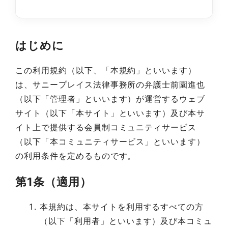
はじめに
この利用規約（以下、「本規約」といいます）
は、サニープレイス法律事務所の弁護士前園進也
（以下「管理者」といいます）が運営するウェブ
サイト（以下「本サイト」といいます）及び本サ
イト上で提供する会員制コミュニティサービス
（以下「本コミュニティサービス」といいます）
の利用条件を定めるものです。
第1条（適用）
本規約は、本サイトを利用するすべての方
（以下「利用者」といいます）及び本コミュ