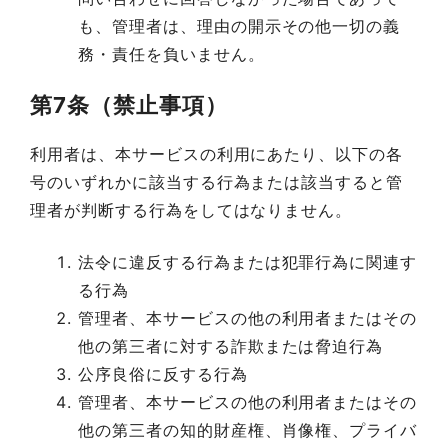
も、管理者は、理由の開示その他一切の義
務・責任を負いません。
第7条（禁止事項）
利用者は、本サービスの利用にあたり、以下の各
号のいずれかに該当する行為または該当すると管
理者が判断する行為をしてはなりません。
法令に違反する行為または犯罪行為に関連す
る行為
管理者、本サービスの他の利用者またはその
他の第三者に対する詐欺または脅迫行為
公序良俗に反する行為
管理者、本サービスの他の利用者またはその
他の第三者の知的財産権、肖像権、プライバ