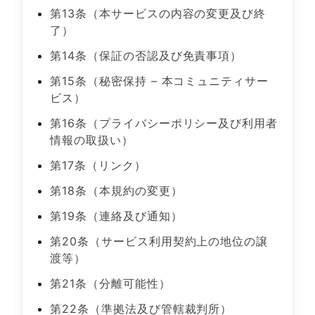
第13条（本サービスの内容の変更及び終
了）
第14条（保証の否認及び免責事項）
第15条（秘密保持 – 本コミュニティサー
ビス）
第16条（プライバシーポリシー及び利用者
情報の取扱い）
第17条（リンク）
第18条（本規約の変更）
第19条（連絡及び通知）
第20条（サービス利用契約上の地位の譲
渡等）
第21条（分離可能性）
第22条（準拠法及び管轄裁判所）