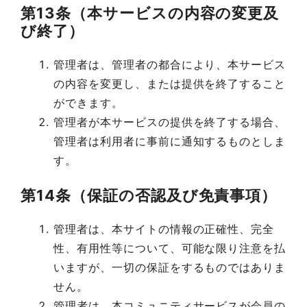
第13条（本サービスの内容の変更及
び終了）
管理者は、管理者の都合により、本サービス
の内容を変更し、または提供を終了すること
ができます。
管理者が本サービスの提供を終了する場合、
管理者は利用者に事前に通知するものとしま
す。
第14条（保証の否認及び免責事項）
管理者は、本サイトの情報の正確性、完全
性、有用性等について、可能な限り注意を払
いますが、一切の保証をするものではありま
せん。
管理者は、本コミュニティサービスが会員の