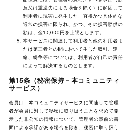
意又は重過失による場合を除く）に起因して
利用者に現実に発生した、直接かつ具体的な
通常の損害に限られ、かつ、その損害賠償の
額は、金10,000円を上限とします。
本サービスに関連して利用者と他の利用者ま
たは第三者との間において生じた取引、連
絡、紛争等については、利用者が自己の責任
によって解決するものとします。
第15条（秘密保持 – 本コミュニティ
サービス）
会員は、本コミュニティサービスに関連して管理
者が会員に対して秘密に取り扱うことを求めて開
示した非公知の情報について、管理者の事前の書
面による承諾がある場合を除き、秘密に取り扱う