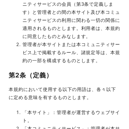
ニティサービスの会員（第3条で定義しま
す）と管理者との間の本サイト及び本コミュ
ニティサービスの利用に関わる一切の関係に
適用されるものとします。利用者は、本規約
に同意したものとみなします。
管理者が本サイトまたは本コミュニティサー
ビス上で掲載するルール、諸規定等は、本規
約の一部を構成するものとします。
第2条（定義）
本規約において使用する以下の用語は、各々以下
に定める意味を有するものとします。
「本サイト」：管理者が運営するウェブサイ
ト。
「本コミュニティサービス」：管理者が本サ