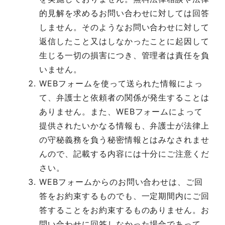
的見解を求めるお問い合わせに対しては回答
しません。そのようなお問い合わせに対して
返信したこと又はしなかったことに起因して
生じる一切の損害につき、管理者は責任を負
いません。
WEBフォームを使って送られた情報によっ
て、弁護士と依頼者の関係が発生することは
ありません。また、WEBフォームによって
提供されたいかなる情報も、弁護士が法律上
の守秘義務を負う秘密情報とはみなされませ
んので、記載する内容には十分にご注意くだ
さい。
WEBフォームからのお問い合わせは、ご回
答をお約束するものでも、一定期間内にご回
答することをお約束するものありません。お
問い合わせに回答しなかった場合であって