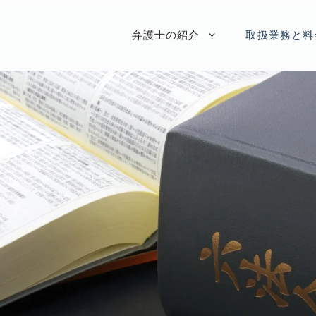
弁護士の紹介
取扱業務と料