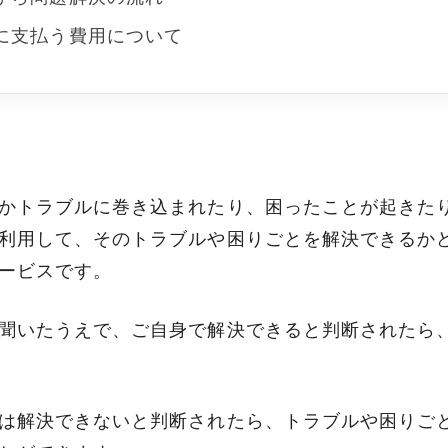
に支払う費用について
かトラブルに巻き込まれたり、困ったことが起きた
利用して、そのトラブルや困りごとを解決できるか
ービスです。
聞いたうえで、ご自身で解決できると判断されたら
は解決できないと判断されたら、トラブルや困りご