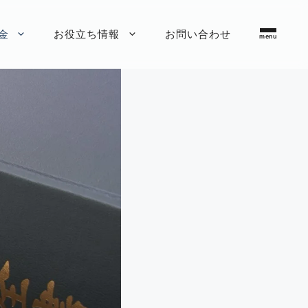
金
お役立ち情報
お問い合わせ