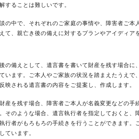
解することは難しいです。
談の中で、それぞれのご家庭の事情や、障害者ご本
えて、親亡き後の備えに対するプランやアイディア
後の備えとして、遺言書を書いて財産を残す場合に
ています。ご本人やご家族の状況を踏まえたうえで
反映される遺言書の内容をご提案し、作成します。
財産を残す場合、障害者ご本人が名義変更などの手
。そのような場合、遺言執行者を指定しておくと、
執行者がもろもろの手続きを行うことができます。
しています。