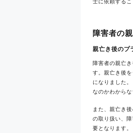
士に依頼するこ
障害者の
親亡き後のプ
障害者の親亡き
す。親亡き後を
になりました。
なのかわからな
また、親亡き後
の取り扱い、障
要となります。