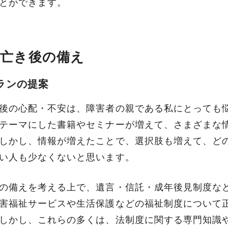
とができます。
法律相談の詳細を確認する
親亡き後の備え
ランの提案
後の心配・不安は、障害者の親である私にとっても
テーマにした書籍やセミナーが増えて、さまざまな
しかし、情報が増えたことで、選択肢も増えて、ど
い人も少なくないと思います。
の備えを考える上で、遺言・信託・成年後見制度な
害福祉サービスや生活保護などの福祉制度について
しかし、これらの多くは、法制度に関する専門知識