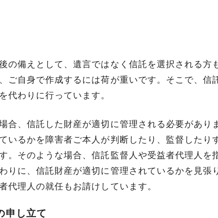
サービスの詳細を確認する
後の備えとして、遺言ではなく信託を選択される方
、ご自身で作成するには荷が重いです。そこで、信
を代わりに行っています。
場合、信託した財産が適切に管理される必要があり
ているかを障害者ご本人が判断したり、監督したり
す。そのような場合、信託監督人や受益者代理人を
わりに、信託財産が適切に管理されているかを見張
者代理人の就任もお請けしています。
の申し立て