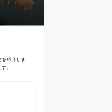
務を紹介しま
です。