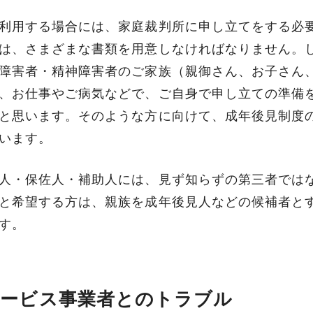
利用する場合には、家庭裁判所に申し立てをする必
は、さまざまな書類を用意しなければなりません。
障害者・精神障害者のご家族（親御さん、お子さん
、お仕事やご病気などで、ご自身で申し立ての準備
と思います。そのような方に向けて、成年後見制度
います。
人・保佐人・補助人には、見ず知らずの第三者では
と希望する方は、親族を成年後見人などの候補者と
す。
サービスの詳細を確認する
サービス事業者とのトラブル