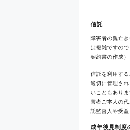
信託
障害者の親亡き
は複雑ですので
契約書の作成）
信託を利用する
適切に管理され
いこともありま
害者ご本人の代
託監督人や受益
成年後見制度