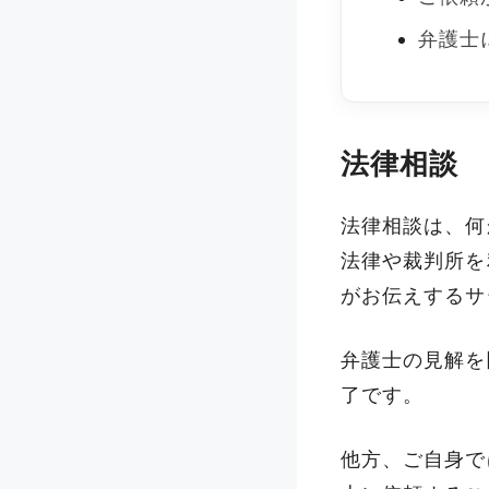
弁護士
法律相談
法律相談は、何
法律や裁判所を
がお伝えするサ
弁護士の見解を
了です。
他方、ご自身で