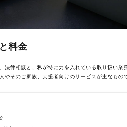
と料金
、法律相談と、私が特に力を入れている取り扱い業
人やそのご家族、支援者向けのサービスが主なもの
談