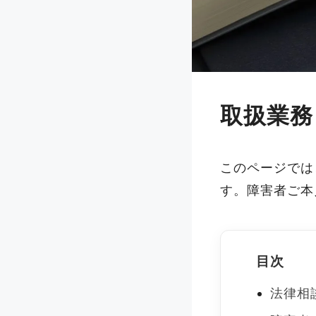
取扱業務
このページでは
す。障害者ご本
目次
法律相