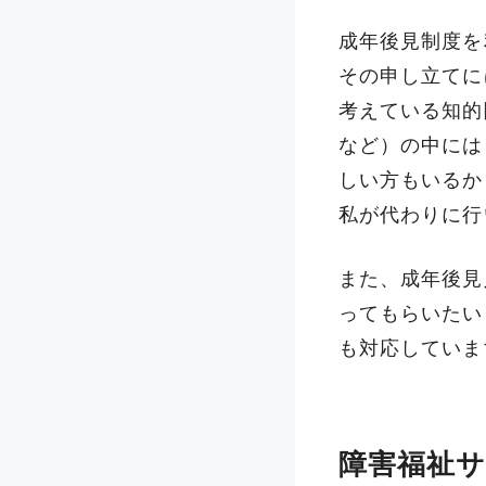
成年後見制度を
その申し立てに
考えている知的
など）の中には
しい方もいるか
私が代わりに行
また、成年後見
ってもらいたい
も対応していま
障害福祉