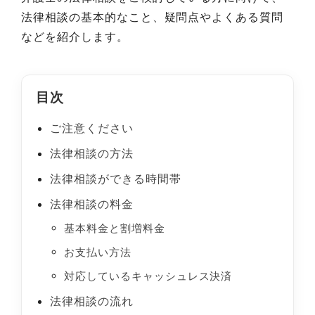
法律相談の基本的なこと、疑問点やよくある質問
などを紹介します。
目次
ご注意ください
法律相談の方法
法律相談ができる時間帯
法律相談の料金
基本料金と割増料金
お支払い方法
対応しているキャッシュレス決済
法律相談の流れ