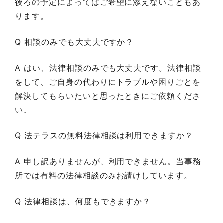
後ろの予定によってはご希望に添えないこともあ
ります。
Q 相談のみでも大丈夫ですか？
A はい、法律相談のみでも大丈夫です。法律相談
をして、ご自身の代わりにトラブルや困りごとを
解決してもらいたいと思ったときにご依頼くださ
い。
Q 法テラスの無料法律相談は利用できますか？
A 申し訳ありませんが、利用できません。当事務
所では有料の法律相談のみお請けしています。
Q 法律相談は、何度もできますか？