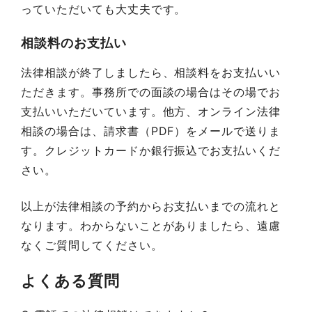
っていただいても大丈夫です。
相談料のお支払い
法律相談が終了しましたら、相談料をお支払いい
ただきます。事務所での面談の場合はその場でお
支払いいただいています。他方、オンライン法律
相談の場合は、請求書（PDF）をメールで送りま
す。クレジットカードか銀行振込でお支払いくだ
さい。
以上が法律相談の予約からお支払いまでの流れと
なります。わからないことがありましたら、遠慮
なくご質問してください。
よくある質問