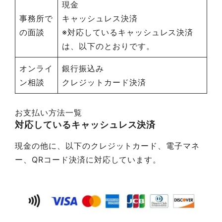
現金
事務所で
キャッシュレス決済
の面談
※対応しているキャッシュレス決済
は、以下のとおりです。
オンライ
銀行振込み
ン相談
クレジットカード決済
お支払い方法一覧
対応しているキャッシュレス決済
現金の他に、以下のクレジットカード、電子マネ
ー、QRコード決済に対応しています。