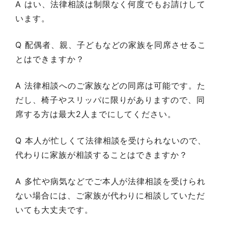
A はい、法律相談は制限なく何度でもお請けして
います。
Q 配偶者、親、子どもなどの家族を同席させるこ
とはできますか？
A 法律相談へのご家族などの同席は可能です。た
だし、椅子やスリッパに限りがありますので、同
席する方は最大2人までにしてください。
Q 本人が忙しくて法律相談を受けられないので、
代わりに家族が相談することはできますか？
A 多忙や病気などでご本人が法律相談を受けられ
ない場合には、ご家族が代わりに相談していただ
いても大丈夫です。