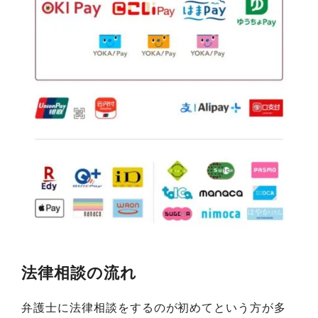
法律相談の流れ
弁護士に法律相談をするのが初めてという方が多