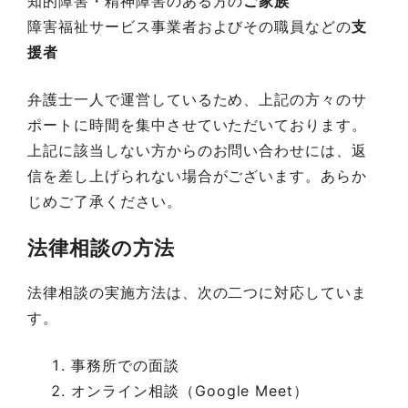
知的障害・精神障害のある方の
ご家族
障害福祉サービス事業者およびその職員などの
支
援者
弁護士一人で運営しているため、上記の方々のサ
ポートに時間を集中させていただいております。
上記に該当しない方からのお問い合わせには、返
信を差し上げられない場合がございます。あらか
じめご了承ください。
法律相談の方法
法律相談の実施方法は、次の二つに対応していま
す。
事務所での面談
オンライン相談（Google Meet）