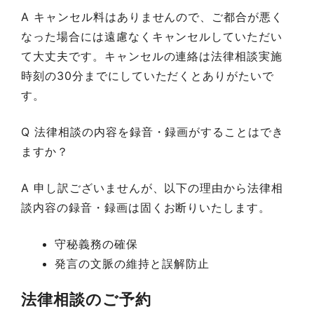
A キャンセル料はありませんので、ご都合が悪く
なった場合には遠慮なくキャンセルしていただい
て大丈夫です。キャンセルの連絡は法律相談実施
時刻の30分までにしていただくとありがたいで
す。
Q 法律相談の内容を録音・録画がすることはでき
ますか？
A 申し訳ございませんが、以下の理由から法律相
談内容の録音・録画は固くお断りいたします。
守秘義務の確保
発言の文脈の維持と誤解防止
法律相談のご予約