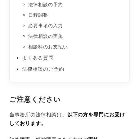
法律相談の予約
日程調整
必要事項の入力
法律相談の実施
相談料のお支払い
よくある質問
法律相談のご予約
ご注意ください
当事務所の法律相談は、
以下の方を専門にお受け
しております。