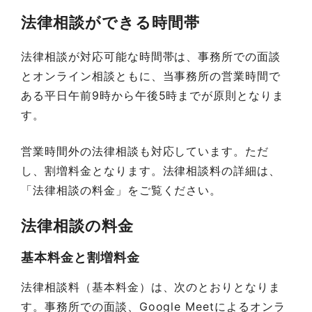
法律相談ができる時間帯
法律相談が対応可能な時間帯は、事務所での面談
とオンライン相談ともに、当事務所の営業時間で
ある平日午前9時から午後5時までが原則となりま
す。
営業時間外の法律相談も対応しています。ただ
し、割増料金となります。法律相談料の詳細は、
「法律相談の料金」をご覧ください。
法律相談の料金
基本料金と割増料金
法律相談料（基本料金）は、次のとおりとなりま
す。事務所での面談、Google Meetによるオンラ