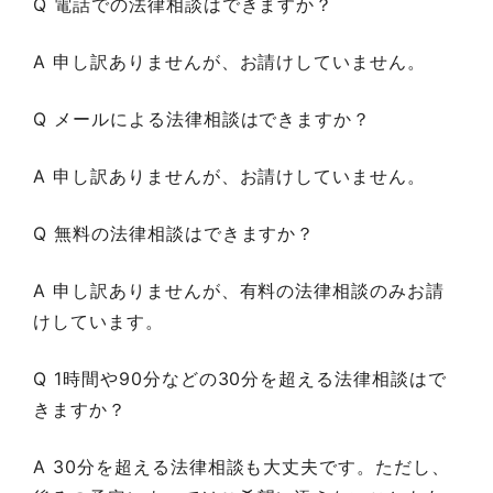
Q 電話での法律相談はできますか？
A 申し訳ありませんが、お請けしていません。
Q メールによる法律相談はできますか？
A 申し訳ありませんが、お請けしていません。
Q 無料の法律相談はできますか？
A 申し訳ありませんが、有料の法律相談のみお請
けしています。
Q 1時間や90分などの30分を超える法律相談はで
きますか？
A 30分を超える法律相談も大丈夫です。ただし、