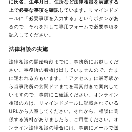
に氏名、生年月日、住所など法律相談を実施する
上で必要な事項を確認しています。
リマインドメ
ールに「必要事項を入力する」というボタンがあ
るので、それを押して専用フォームで必要事項を
記入してください。
法律相談の実施
法律相談の開始時刻までに、事務所にお越しくだ
さい。事務所の看板は出していませんので、たま
に迷われる方もいます。「アクセス」に最寄駅か
ら当事務所の玄関ドアまでを写真付きで案内して
いますので、事前にご確認ください。オンライン
相談の方は、リマインドメールに記載されている
URLから入室してください。それから、相談に関
係する資料がありましたら、ご用意ください。オ
ンライン法律相談の場合には、事前にメールで送