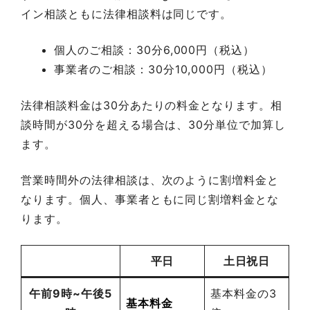
イン相談ともに法律相談料は同じです。
個人のご相談：
30分6,000円
（税込）
事業者のご相談：30分10,000円（税込）
法律相談料金は30分あたりの料金となります。相
談時間が30分を超える場合は、30分単位で加算し
ます。
営業時間外の法律相談は、次のように割増料金と
なります。個人、事業者ともに同じ割増料金とな
ります。
平日
土日祝日
午前9時~午後5
基本料金の3
基本料金