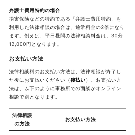
弁護士費用特約の場合
損害保険などの特約である「弁護士費用特約」を
利用した法律相談の場合は、通常料金の2倍になり
ます。例えば、平日昼間の法律相談料金は、30分
12,000円となります。
お支払い方法
法律相談料のお支払い方法は、法律相談が終了し
た後にお支払いください（
後払い
）。お支払い方
法は、以下のように事務所での面談かオンライン
相談で別となります。
法律相談
お支払い方法
の方法