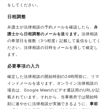
をしてください。
日程調整
弁護士が法律相談の予約メールを確認したら、
弁
護士から日程調整のメールを送ります。
法律相談
の希望日を複数（3つ程度）記載して返信をしてく
ださい。法律相談の日時をメールを通して確定し
ます。
必要事項の入力
確定した法律相談の開始時刻の24時間前に、リマ
インドメールを送ります。オンライン法律相談の
場合は、Google Meetのビデオ通話用のURLが記
載されています。それから、当事務所では開始時
刻に速やかに法律相談が実施できるように、
事前