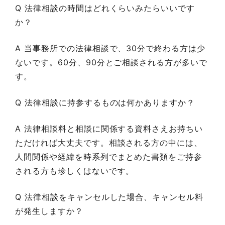
Q 法律相談の時間はどれくらいみたらいいです
か？
A 当事務所での法律相談で、30分で終わる方は少
ないです。60分、90分とご相談される方が多いで
す。
Q 法律相談に持参するものは何かありますか？
A 法律相談料と相談に関係する資料さえお持ちい
ただければ大丈夫です。相談される方の中には、
人間関係や経緯を時系列でまとめた書類をご持参
される方も珍しくはないです。
Q 法律相談をキャンセルした場合、キャンセル料
が発生しますか？