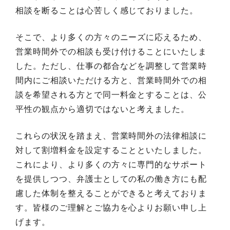
相談を断ることは心苦しく感じておりました。
そこで、より多くの方々のニーズに応えるため、
営業時間外での相談も受け付けることにいたしま
した。ただし、仕事の都合などを調整して営業時
間内にご相談いただける方と、営業時間外での相
談を希望される方とで同一料金とすることは、公
平性の観点から適切ではないと考えました。
これらの状況を踏まえ、営業時間外の法律相談に
対して割増料金を設定することといたしました。
これにより、より多くの方々に専門的なサポート
を提供しつつ、弁護士としての私の働き方にも配
慮した体制を整えることができると考えておりま
す。皆様のご理解とご協力を心よりお願い申し上
げます。