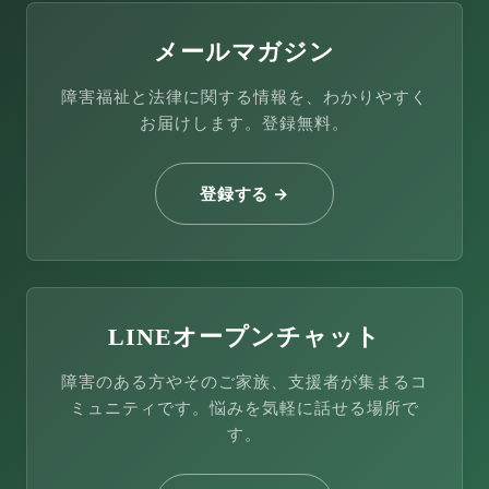
メールマガジン
障害福祉と法律に関する情報を、わかりやすく
お届けします。登録無料。
登録する →
LINEオープンチャット
障害のある方やそのご家族、支援者が集まるコ
ミュニティです。悩みを気軽に話せる場所で
す。