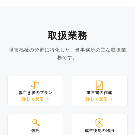
取扱業務
障害福祉の分野に特化した、当事務所の主な取扱業
務です。
親亡き後のプラン
遺言書の作成
詳しく見る →
詳しく見る →
信託
成年後見の利用