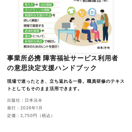
事業所必携 障害福祉サービス利用者
の意思決定支援ハンドブック
現場で迷ったとき、立ち返れる一冊。職員研修のテキス
トとしてもそのまま活用できます。
出版社：日本法令
発行：2026年1月
定価：2,750円（税込）