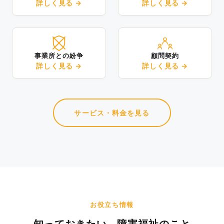
詳しく見る →
詳しく見る →
事業所との紛争
顧問契約
詳しく見る →
詳しく見る →
サービス・料金を見る
お役立ち情報