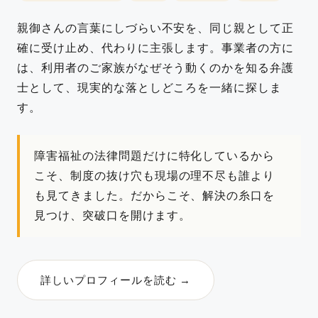
親御さんの言葉にしづらい不安を、同じ親として正
確に受け止め、代わりに主張します。事業者の方に
は、利用者のご家族がなぜそう動くのかを知る弁護
士として、現実的な落としどころを一緒に探しま
す。
障害福祉の法律問題だけに特化しているから
こそ、制度の抜け穴も現場の理不尽も誰より
も見てきました。だからこそ、解決の糸口を
見つけ、突破口を開けます。
詳しいプロフィールを読む →