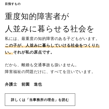
目指すもの
重度知的障害者が
人並みに暮らせる社会を
私には、最重度の知的障害のある子どもがいます。
この子が、人並みに暮らしていける社会をつくりた
い。
それが私の原点です。
だから、離婚も交通事故も扱いません。
障害福祉の問題だけに、すべてを注いでいます。
弁護士 前園 進也
詳しくは「当事務所の理念」を読む