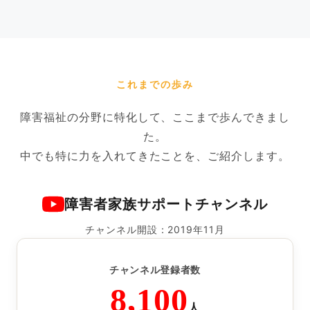
これまでの歩み
障害福祉の分野に特化して、ここまで歩んできまし
た。
中でも特に力を入れてきたことを、ご紹介します。
障害者家族サポートチャンネル
チャンネル開設：2019年11月
チャンネル登録者数
8,100
人