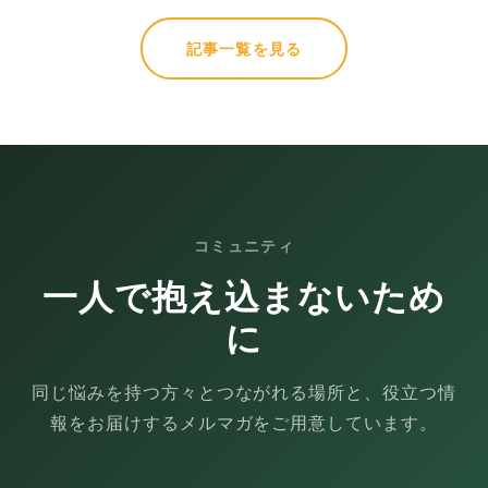
記事一覧を見る
コミュニティ
一人で抱え込まないため
に
同じ悩みを持つ方々とつながれる場所と、役立つ情
報をお届けするメルマガをご用意しています。