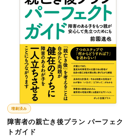
増刷済み
障害者の親亡き後プラン パーフェク
トガイド