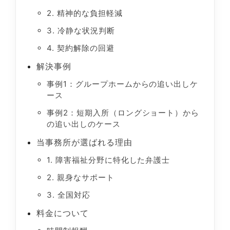
2. 精神的な負担軽減
3. 冷静な状況判断
4. 契約解除の回避
解決事例
事例1：グループホームからの追い出しケ
ース
事例2：短期入所（ロングショート）から
の追い出しのケース
当事務所が選ばれる理由
1. 障害福祉分野に特化した弁護士
2. 親身なサポート
3. 全国対応
料金について