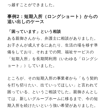
っ越すことができました。
事例2：短期入所（ロングショート）からの
追い出しのケース
「困っています」という相談
ある親御さんから、弁護士に相談がありました。
お子さんが成人するにあたり、生活の場を移す準
備をしており、それまでの間、福祉サービスの
「短期入所」を長期間利用（いわゆる「ロングシ
ョート」）していました。
ところが、その短期入所の事業者から「もう契約
を打ち切りたい、出ていってほしい」と言われて
困っている、というご相談でした。親御さんとし
ては、新しいグループホームに移るまで、今の短
期入所を続けたいという強い希望がありました。