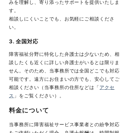
みを理解し、寄り添ったサポートを提供いたしま
す。
相談しにくいことでも、お気軽にご相談くださ
い。
3. 全国対応
障害福祉分野に特化した弁護士は少ないため、相
談したくも近くに詳しい弁護士がいるとは限りま
せん。そのため、当事務所では全国どこでも対応
可能です。遠方にお住まいの方でも、安心してご
相談ください（当事務所の住所などは「
アクセ
ス
」をご覧ください）。
料金について
当事務所に障害福祉サービス事業者との紛争対応
をご依頼いただく場合、弁護士報酬は、時間制報