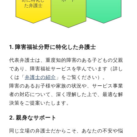
1. 障害福祉分野に特化した弁護士
代表弁護士は、重度知的障害のある子どもの父親
であり、障害福祉サービスを学んでいます（詳し
くは「
弁護士の紹介
」をご覧ください）。
障害のあるお子様や家族の状況や、サービス事業
者の対応について、深く理解した上で、最適な解
決策をご提案いたします。
2. 親身なサポート
同じ立場の弁護士だからこそ、あなたの不安や悩