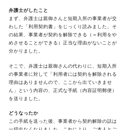
弁護士がしたこと
まず、弁護士は親御さんと短期入所の事業者が交
わした「利用契約書」をじっくり読みました。そ
の結果、事業者が契約を解除できる（＝利用をや
めさせることができる）正当な理由がないことが
分かりました。
そこで、弁護士は親御さんの代わりに、短期入所
の事業者に対して「利用者には契約を解除される
理由はありませんので、ここから出ていきませ
ん」という内容の、正式な手紙（内容証明郵便）
を送りました。
どうなったか
この手紙を送った後、事業者から契約解除の話は
一切出なくなりました。これにより、ご本人とご