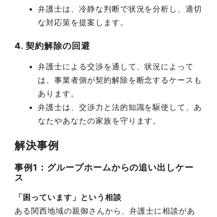
弁護士は、冷静な判断で状況を分析し、適切
な対応策を提案します。
4. 契約解除の回避
弁護士による交渉を通して、状況によって
は、事業者側が契約解除を断念するケースも
あります。
弁護士は、交渉力と法的知識を駆使して、あ
なたやあなたの家族を守ります。
解決事例
事例1：グループホームからの追い出しケー
ス
「困っています」という相談
ある関西地域の親御さんから、弁護士に相談があ