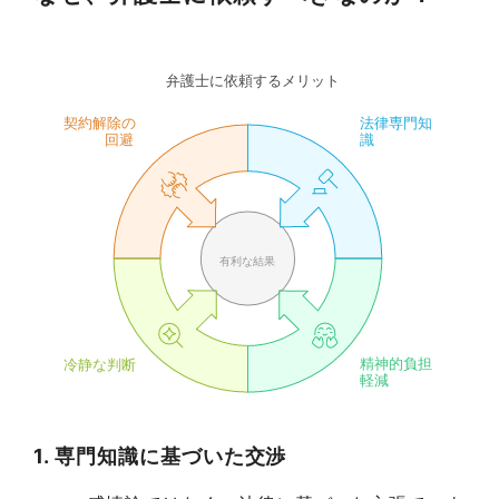
1. 専門知識に基づいた交渉