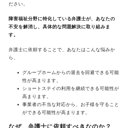
ださい。
障害福祉分野に特化している弁護士が、あなたの
不安を解消し、具体的な問題解決に取り組みま
す。
弁護士に依頼することで、あなたはこんな悩みか
ら、
グループホームからの退去を回避できる可能
性が高まります。
ショートステイの利用を継続できる可能性が
高まります。
事業者の不当な対応から、お子様を守ること
ができる可能性が高まります。
なぜ、弁護士に依頼すべきなのか？