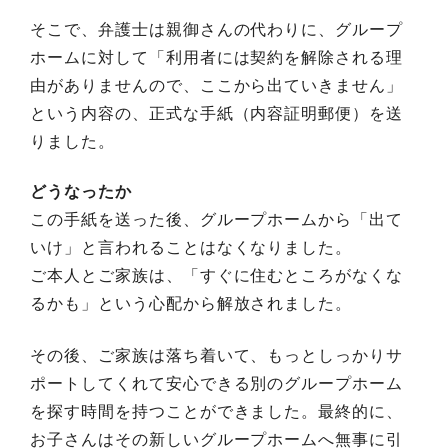
そこで、弁護士は親御さんの代わりに、グループ
ホームに対して「利用者には契約を解除される理
由がありませんので、ここから出ていきません」
という内容の、正式な手紙（内容証明郵便）を送
りました。
どうなったか
この手紙を送った後、グループホームから「出て
いけ」と言われることはなくなりました。
ご本人とご家族は、「すぐに住むところがなくな
るかも」という心配から解放されました。
その後、ご家族は落ち着いて、もっとしっかりサ
ポートしてくれて安心できる別のグループホーム
を探す時間を持つことができました。最終的に、
お子さんはその新しいグループホームへ無事に引