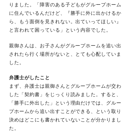
りました。「障害のある子どもがグループホーム
に住んでいるんだけど、『勝手に外に出かけるか
ら、もう面倒を見きれない。出ていってほしい』
と言われて困っている」という内容でした。
親御さんは、お子さんがグループホームを追い出
されたら行く場所がないと、とても心配していま
した。
弁護士がしたこと
まず、弁護士は親御さんとグループホームが交わ
した「契約書」をじっくり読みました。すると、
「勝手に外出した」という理由だけでは、グルー
プホームから追い出すことができる、という取り
決めはどこにも書かれていないことが分かりまし
た。