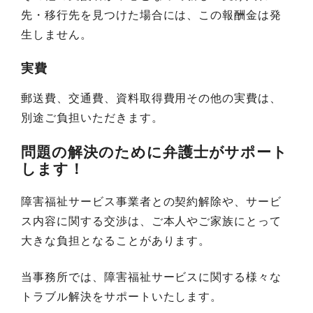
先・移行先を見つけた場合には、この報酬金は発
生しません。
実費
郵送費、交通費、資料取得費用その他の実費は、
別途ご負担いただきます。
問題の解決のために弁護士がサポート
します！
障害福祉サービス事業者との契約解除や、サービ
ス内容に関する交渉は、ご本人やご家族にとって
大きな負担となることがあります。
当事務所では、障害福祉サービスに関する様々な
トラブル解決をサポートいたします。