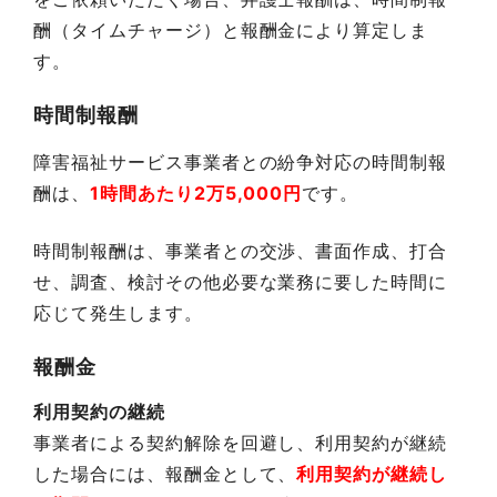
酬（タイムチャージ）と報酬金により算定しま
す。
時間制報酬
障害福祉サービス事業者との紛争対応の時間制報
酬は、
1時間あたり2万5,000円
です。
時間制報酬は、事業者との交渉、書面作成、打合
せ、調査、検討その他必要な業務に要した時間に
応じて発生します。
報酬金
利用契約の継続
事業者による契約解除を回避し、利用契約が継続
した場合には、報酬金として、
利用契約が継続し