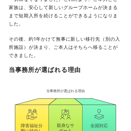
家族は、安心して新しいグループホームが決まる
まで短期入所を続けることができるようになりま
した。
その後、約1年かけて無事に新しい移行先（別の入
所施設）が決まり、ご本人はそちらへ移ることが
できました。
当事務所が選ばれる理由