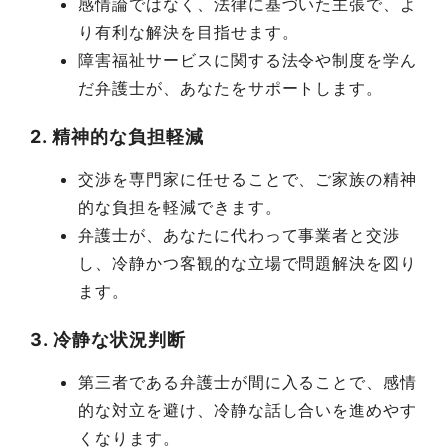
感情論ではなく、法律に基づいた主張で、よ
り有利な解決を目指せます。
障害福祉サービスに関する法令や制度を学ん
だ弁護士が、あなたをサポートします。
2. 精神的な負担軽減
交渉を専門家に任せることで、ご家族の精神
的な負担を軽減できます。
弁護士が、あなたに代わって事業者と交渉
し、冷静かつ客観的な立場で問題解決を図り
ます。
3. 冷静な状況判断
第三者である弁護士が間に入ることで、感情
的な対立を避け、冷静な話し合いを進めやす
くなります。