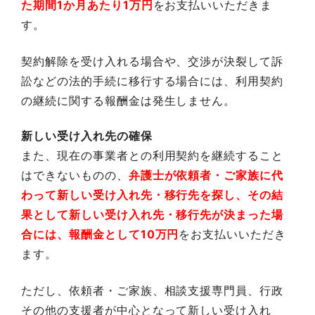
た期間1か月あたり1万円
をお支払いいただきま
す。
契約解除を受け入れる場合や、交渉が決裂して訴
訟などの法的手続に移行する場合には、利用契約
の継続に関する報酬金は発生しません。
新しい受け入れ先の確保
また、現在の事業者との利用契約を継続すること
はできないものの、
弁護士が依頼者・ご家族に代
わって新しい受け入れ先・移行先を探し、その結
果として新しい受け入れ先・移行先が決まった場
合には、報酬金として10万円
をお支払いいただき
ます。
ただし、依頼者・ご家族、相談支援専門員、行政
その他の支援者が中心となって新しい受け入れ