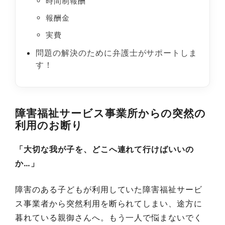
時間制報酬
報酬金
実費
問題の解決のために弁護士がサポートしま
す！
障害福祉サービス事業所からの突然の
利用のお断り
「大切な我が子を、どこへ連れて行けばいいの
か…」
障害のある子どもが利用していた障害福祉サービ
ス事業者から突然利用を断られてしまい、途方に
暮れている親御さんへ。もう一人で悩まないでく