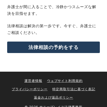
弁護士が間に入ることで、冷静かつスムーズな解
決を目指せます。
法律相談は解決の第一歩です。今すぐ、弁護士に
ご相談ください。
法律相談の予約をする
法律相談の詳細はこちら
運営者情報
ウェブサイト利用規約
プライバシーポリシー
特定商取引法に基づく表記
返金および返品ポリシー
© 2026 サニープレイス法律事務所