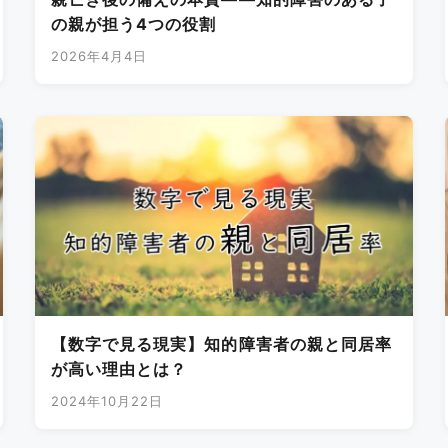
の親が担う4つの役割
2026年4月4日
【数字で見る現実】知的障害者の親と同居率
が高い理由とは？
2024年10月22日