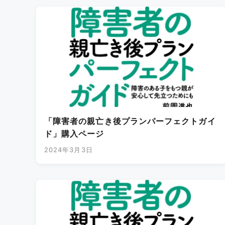
「障害者の親亡き後プランパーフェクトガイ
ド」購入ページ
2024年3月3日