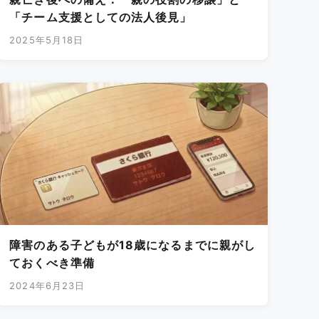
「チーム支援としての法人後見」
2025年5月18日
障害のある子どもが18歳になるまでに親がし
ておくべき準備
2024年6月23日