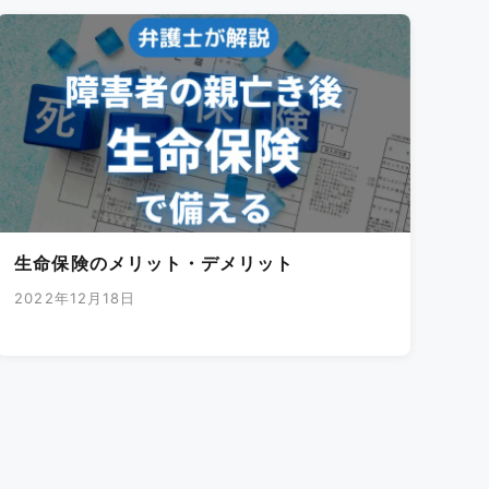
生命保険のメリット・デメリット
2022年12月18日