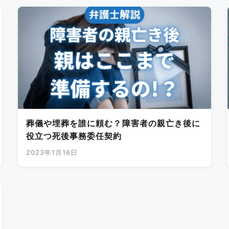
葬儀や埋葬を誰に頼む？障害者の親亡き後に
役立つ死後事務委任契約
2023年1月16日