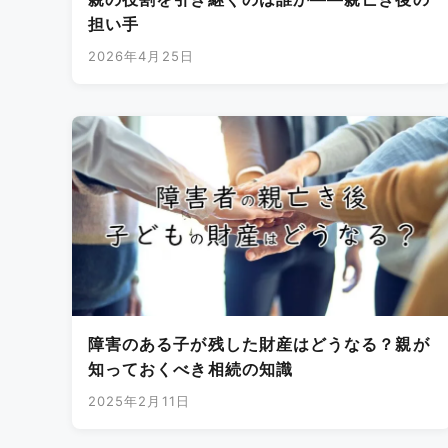
担い手
2026年4月25日
障害のある子が残した財産はどうなる？親が
知っておくべき相続の知識
2025年2月11日