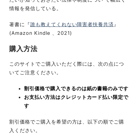
情報を発信している。
著書に『
誰も教えてくれない障害者扶養共済
』
(Amazon Kindle 、2021)
購入方法
このサイトでご購入いただく際には、次の点につ
いてご注意ください。
割引価格で購入できるのは紙の書籍のみです
お支払い方法はクレジットカード払い限定で
す
割引価格でご購入を希望の方は、以下の順でご購
入ください。