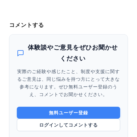
コメントする
体験談やご意見をぜひお聞かせ
ください
実際のご経験や感じたこと、制度や支援に関す
るご意見は、同じ悩みを持つ方にとって大きな
参考になります。ぜひ無料ユーザー登録のう
え、コメントでお聞かせください。
無料ユーザー登録
ログインしてコメントする