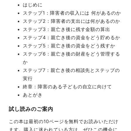
はじめに
ステップ1：障害者の収入には 何があるのか
ステップ2：障害者の支出には何があるのか
ステップ3：親亡き後に残す金額の算出
ステップ4：親亡き後の資金をどう貯めるか
ステップ5：親亡き後の資金をどう残すか
ステップ6：親亡き後の財産をどう管理する
か
ステップ7：親亡き後の相談先とステップの
実行
終章：障害のある子どもの自立に向けて
あとがき
試し読みのご案内
この本は最初の10ページを無料でお読みいただけ
ます。購入に迷われている方は、ぜひこの機会に