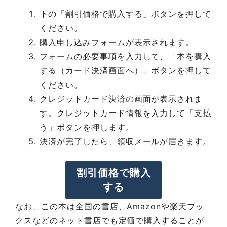
下の「割引価格で購入する」ボタンを押して
ください。
購入申し込みフォームが表示されます。
フォームの必要事項を入力して、「本を購入
する（カード決済画面へ）」ボタンを押して
ください。
クレジットカード決済の画面が表示されま
す。クレジットカード情報を入力して「支払
う」ボタンを押します。
決済が完了したら、領収メールが届きます。
割引価格で購入
する
なお、この本は全国の書店、Amazonや楽天ブッ
クスなどのネット書店でも定価で購入することが