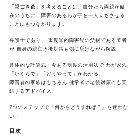
「親亡き後」を考えることは、自分たち両親が健
在のうちに、障害のあるわが子を一人立ちさせる
ことにもつながります。
弁護士であり、 重度知的障害児の父親である著者
が 自身の親亡き後対策も例に挙げながら解説。
具体的な計算式・今ある制度の活用法で わが家の
「いくらで」「どうやって」がわかる。
障害者の家族はもちろん 健常者の老後対策にも直
結するアドバイス。
7つのステップで「何からどうすれば？」を迷わな
い！
目次