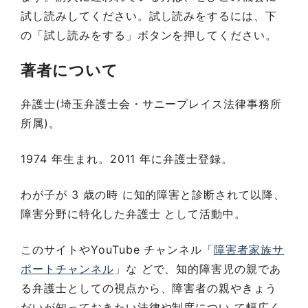
試し読みしてください。試し読みをするには、下
の「試し読みをする」ボタンを押してください。
著者について
弁護士(埼玉弁護士会・サニープレイス法律事務所
所属)。
1974 年生まれ。2011 年に弁護士登録。
わが子が 3 歳の時 に知的障害と診断されて以降、
障害分野に特化した弁護士 として活動中。
このサイトやYouTube チャンネル「
障害者家族サ
ポートチャンネル
」な どで、知的障害児の親であ
る弁護士としての視点から、障害者の親やきょう
だいが知っておきたい法律や制度につい て幅広く