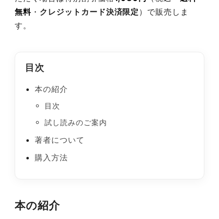
無料
・
クレジットカード決済限定
）で販売しま
す。
目次
本の紹介
目次
試し読みのご案内
著者について
購入方法
本の紹介