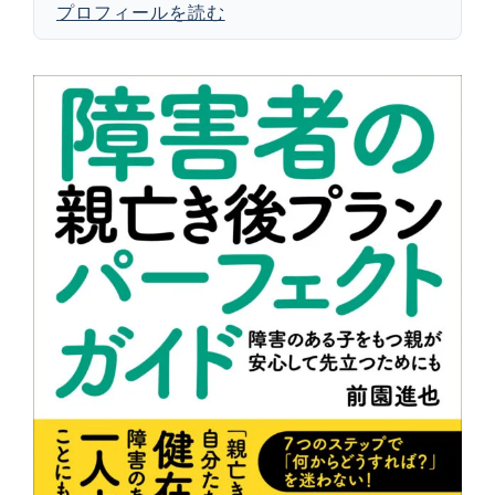
プロフィールを読む