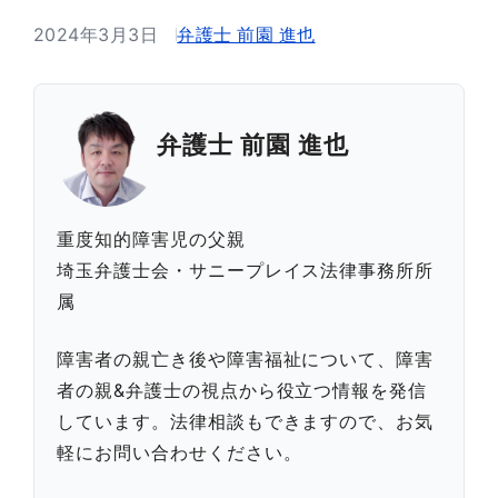
2024年3月3日
弁護士 前園 進也
弁護士 前園 進也
重度知的障害児の父親
埼玉弁護士会・サニープレイス法律事務所所
属
障害者の親亡き後や障害福祉について、障害
者の親&弁護士の視点から役立つ情報を発信
しています。法律相談もできますので、お気
軽にお問い合わせください。