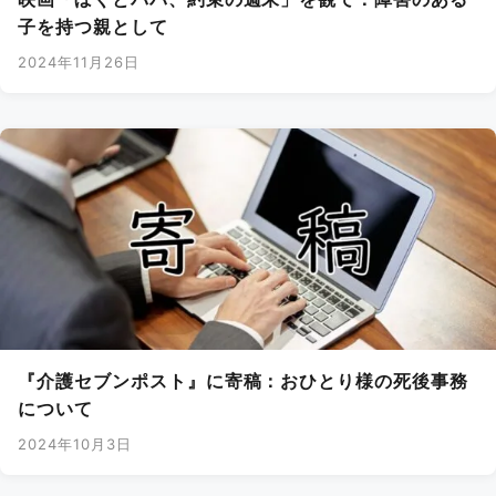
子を持つ親として
2024年11月26日
『介護セブンポスト』に寄稿：おひとり様の死後事務
について
2024年10月3日