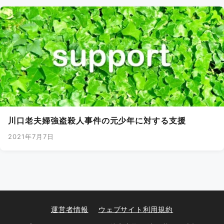
川口老夫婦強盗殺人事件の元少年に対する支援
2021年7月7日
運営者情報
ウェブサイト利用規約