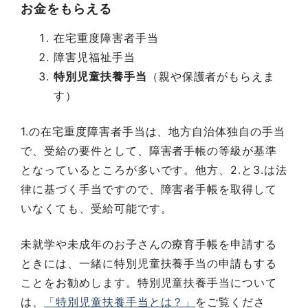
お金をもらえる
在宅重度障害者手当
障害児福祉手当
特別児童扶養手当
（親や保護者がもらえま
す）
1.の在宅重度障害者手当は、地方自治体独自の手当
で、受給の要件として、障害者手帳の等級が基準
となっているところが多いです。他方、2.と3.は法
律に基づく手当ですので、障害者手帳を取得して
いなくても、受給可能です。
未就学や未成年のお子さんの療育手帳を申請する
ときには、一緒に特別児童扶養手当の申請もする
ことをお勧めします。特別児童扶養手当について
は、
「特別児童扶養手当とは？」
をご覧くださ