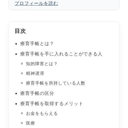
プロフィールを読む
目次
療育手帳とは？
療育手帳を手に入れることができる人
知的障害とは？
精神遅滞
療育手帳を所持している人数
療育手帳の区分
療育手帳を取得するメリット
お金をもらえる
医療