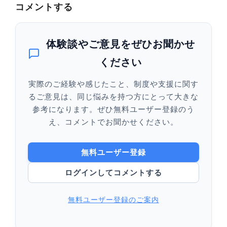
コメントする
体験談やご意見をぜひお聞かせ
ください
実際のご経験や感じたこと、制度や支援に関す
るご意見は、同じ悩みを持つ方にとって大きな
参考になります。ぜひ無料ユーザー登録のう
え、コメントでお聞かせください。
無料ユーザー登録
ログインしてコメントする
無料ユーザー登録のご案内