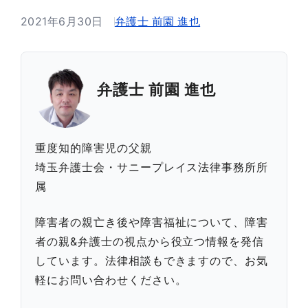
2021年6月30日
弁護士 前園 進也
弁護士 前園 進也
重度知的障害児の父親
埼玉弁護士会・サニープレイス法律事務所所
属
障害者の親亡き後や障害福祉について、障害
者の親&弁護士の視点から役立つ情報を発信
しています。法律相談もできますので、お気
軽にお問い合わせください。