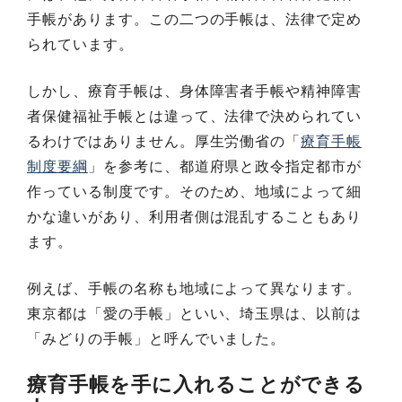
手帳があります。この二つの手帳は、法律で定め
られています。
しかし、療育手帳は、身体障害者手帳や精神障害
者保健福祉手帳とは違って、法律で決められてい
るわけではありません。厚生労働省の「
療育手帳
制度要綱
」を参考に、都道府県と政令指定都市が
作っている制度です。そのため、地域によって細
かな違いがあり、利用者側は混乱することもあり
ます。
例えば、手帳の名称も地域によって異なります。
東京都は「愛の手帳」といい、埼玉県は、以前は
「みどりの手帳」と呼んでいました。
療育手帳を手に入れることができる