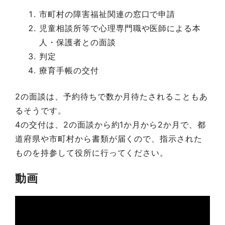
市町村の障害福祉関連の窓口で申請
児童相談所等で心理専門職や医師による本
人・保護者との面談
判定
療育手帳の交付
2の面談は、予約待ちで数か月待たされることもあ
るそうです。
4の交付は、2の面談から約1か月から2か月で、都
道府県や市町村から書類が届くので、指示された
ものを持参して役所に行ってください。
動画