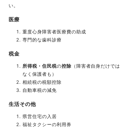
い。
医療
重度心身障害者医療費の助成
専門的な歯科診療
税金
所得税・住民税
の
控除
（障害者自身だけでは
なく保護者も）
相続税の税額控除
自動車税の減免
生活その他
県営住宅の入居
福祉タクシーの利用券