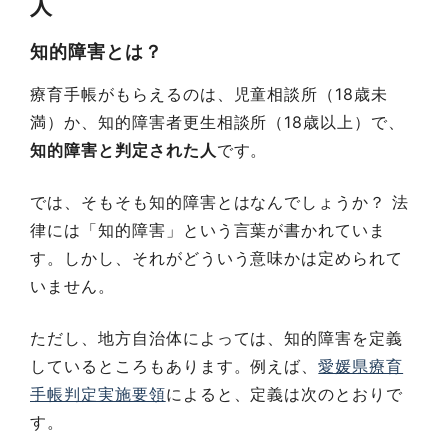
人
知的障害とは？
療育手帳がもらえるのは、児童相談所（18歳未
満）か、知的障害者更生相談所（18歳以上）で、
知的障害と判定された人
です。
では、そもそも知的障害とはなんでしょうか？ 法
律には「知的障害」という言葉が書かれていま
す。しかし、それがどういう意味かは定められて
いません。
ただし、地方自治体によっては、知的障害を定義
しているところもあります。例えば、
愛媛県療育
手帳判定実施要領
によると、定義は次のとおりで
す。