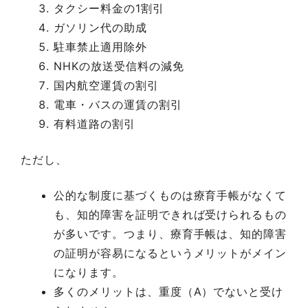
タクシー料金の1割引
ガソリン代の助成
駐車禁止適用除外
NHKの放送受信料の減免
国内航空運賃の割引
電車・バスの運賃の割引
有料道路の割引
ただし、
公的な制度に基づくものは療育手帳がなくて
も、知的障害を証明できれば受けられるもの
が多いです。つまり、療育手帳は、知的障害
の証明が容易になるというメリットがメイン
になります。
多くのメリットは、重度（A）でないと受け