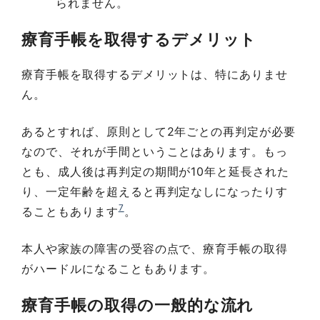
られません。
療育手帳を取得するデメリット
療育手帳を取得するデメリットは、特にありませ
ん。
あるとすれば、原則として2年ごとの再判定が必要
なので、それが手間ということはあります。もっ
とも、成人後は再判定の期間が10年と延長された
り、一定年齢を超えると再判定なしになったりす
7
ることもあります
。
本人や家族の障害の受容の点で、療育手帳の取得
がハードルになることもあります。
療育手帳の取得の一般的な流れ