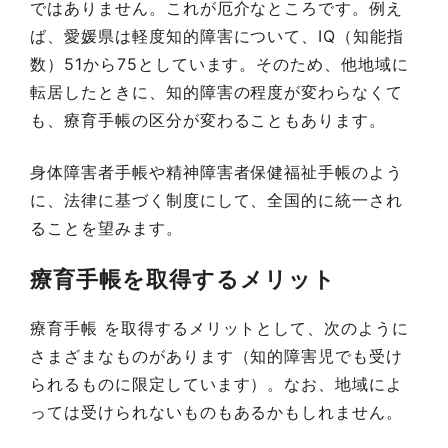
ではありません。これが厄介なところです。例え
ば、愛媛県は軽度知的障害について、IQ（知能指
数）51から75としています。そのため、他地域に
転居したときに、知的障害の程度が変わらなくて
も、療育手帳の区分が変わることもあります。
身体障害者手帳や精神障害者保健福祉手帳のよう
に、法律に基づく制度にして、全国的に統一され
ることを望みます。
療育手帳を取得するメリット
療育手帳 を取得するメリットとして、次のように
さまざまなものがあります（知的障害児でも受け
られるものに限定しています）。なお、地域によ
っては受けられないものもあるかもしれません。