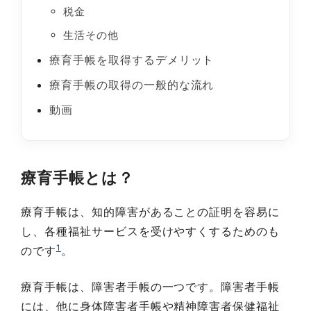
税金
生活その他
療育手帳を取得するデメリット
療育手帳の取得の一般的な流れ
動画
療育手帳とは？
療育手帳は、知的障害があることの証明を容易に
し、各種福祉サービスを受けやすくするためのも
1
のです
。
療育手帳は、障害者手帳の一つです。障害者手帳
には、他に身体障害者手帳や精神障害者保健福祉