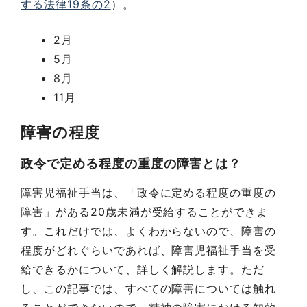
する法律19条の2
）。
2月
5月
8月
11月
障害の程度
政令で定める程度の重度の障害とは？
障害児福祉手当は、「政令に定める程度の重度の
障害」がある20歳未満が受給することができま
す。これだけでは、よくわからないので、障害の
程度がどれぐらいであれば、障害児福祉手当を受
給できるかについて、詳しく解説します。ただ
し、この記事では、すべての障害については触れ