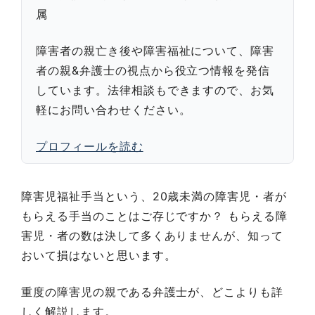
属
障害者の親亡き後や障害福祉について、障害
者の親&弁護士の視点から役立つ情報を発信
しています。法律相談もできますので、お気
軽にお問い合わせください。
プロフィールを読む
障害児福祉手当という、20歳未満の障害児・者が
もらえる手当のことはご存じですか？ もらえる障
害児・者の数は決して多くありませんが、知って
おいて損はないと思います。
重度の障害児の親である弁護士が、どこよりも詳
しく解説します。