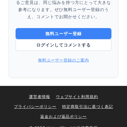
るご意見は、同じ悩みを持つ方にとって大きな
参考になります。ぜひ無料ユーザー登録のう
え、コメントでお聞かせください。
無料ユーザー登録
ログインしてコメントする
無料ユーザー登録のご案内
運営者情報
ウェブサイト利用規約
プライバシーポリシー
特定商取引法に基づく表記
返金および返品ポリシー