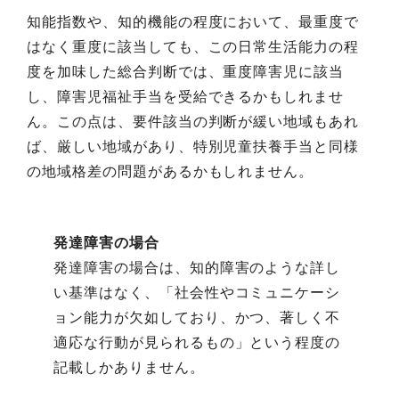
知能指数や、知的機能の程度において、最重度で
はなく重度に該当しても、この日常生活能力の程
度を加味した総合判断では、重度障害児に該当
し、障害児福祉手当を受給できるかもしれませ
ん。この点は、要件該当の判断が緩い地域もあれ
ば、厳しい地域があり、特別児童扶養手当と同様
の地域格差の問題があるかもしれません。
発達障害の場合
発達障害の場合は、知的障害のような詳し
い基準はなく、「社会性やコミュニケーシ
ョン能力が欠如しており、かつ、著しく不
適応な行動が見られるもの」という程度の
記載しかありません。