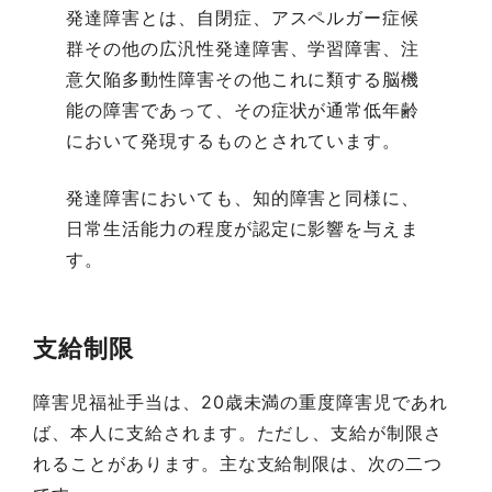
発達障害とは、自閉症、アスペルガー症候
群その他の広汎性発達障害、学習障害、注
意欠陥多動性障害その他これに類する脳機
能の障害であって、その症状が通常低年齢
において発現するものとされています。
発達障害においても、知的障害と同様に、
日常生活能力の程度が認定に影響を与えま
す。
支給制限
障害児福祉手当は、20歳未満の重度障害児であれ
ば、本人に支給されます。ただし、支給が制限さ
れることがあります。主な支給制限は、次の二つ