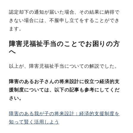
認定却下の通知が届いた場合、その結果に納得で
きない場合には、不服申し立てをすることができ
ます。
障害児福祉手当のことでお困りの方
へ
以上が、障害児福祉手当についての解説でした。
障害のあるお子さんの将来設計に役立つ経済的支
援制度については、以下の記事も参考にしてくだ
さい。
障害のある我が子の将来設計：経済的支援制度を
知って賢く活用しよう