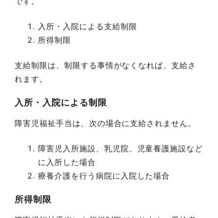
です。
入所・入院による支給制限
所得制限
支給制限は、制限する事情がなくなれば、支給さ
れます。
入所・入院による制限
障害児福祉手当は、次の場合に支給されません。
障害児入所施設、乳児院、児童養護施設など
に入所した場合
療養介護を行う病院に入院した場合
所得制限