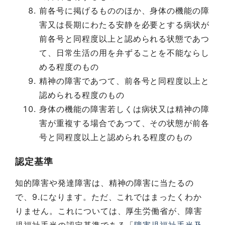
前各号に掲げるもののほか、身体の機能の障
害又は長期にわたる安静を必要とする病状が
前各号と同程度以上と認められる状態であつ
て、日常生活の用を弁ずることを不能ならし
める程度のもの
精神の障害であつて、前各号と同程度以上と
認められる程度のもの
身体の機能の障害若しくは病状又は精神の障
害が重複する場合であつて、その状態が前各
号と同程度以上と認められる程度のもの
認定基準
知的障害や発達障害は、精神の障害に当たるの
で、9.になります。ただ、これではまったくわか
りません。これについては、厚生労働省が、障害