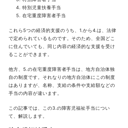
特別児童扶養手当
在宅重度障害者手当
これら5つの経済的支援のうち、1.から4.は、法律
で定められているものです。そのため、全国どこ
に住んでいても、同じ内容の経済的な支援を受け
ることができます。
他方、5.の在宅重度障害者手当は、地方自治体独
自の制度です。それなりの地方自治体にこの制度
はありますが、名称、支給の条件や支給額などの
手当の内容が違います。
この記事では、この3.の障害児福祉手当につい
て、解説します。