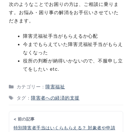
次のようなことでお困りの方は、ご相談に乗りま
す。お悩み・困り事の解消をお手伝いさせていた
だきます。
障害児福祉手当がもらえるか心配
今までもらえていた障害児福祉手当がもらえ
なくなった
役所の判断が納得いかないので、不服申し立
てをしたい etc.
カテゴリー：
障害福祉
タグ：
障害者への経済的支援
< 前の記事
特別障害者手当はいくらもらえる？ 対象者や申請