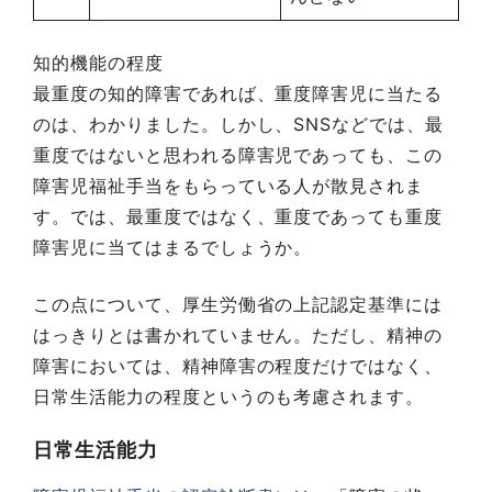
知的機能の程度
最重度の知的障害であれば、重度障害児に当たる
のは、わかりました。しかし、SNSなどでは、最
重度ではないと思われる障害児であっても、この
障害児福祉手当をもらっている人が散見されま
す。では、最重度ではなく、重度であっても重度
障害児に当てはまるでしょうか。
この点について、厚生労働省の上記認定基準には
はっきりとは書かれていません。ただし、精神の
障害においては、精神障害の程度だけではなく、
日常生活能力の程度というのも考慮されます。
日常生活能力