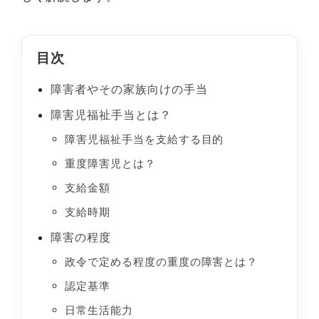
目次
障害者やその家族向けの手当
障害児福祉手当とは？
障害児福祉手当を支給する目的
重度障害児とは？
支給金額
支給時期
障害の程度
政令で定める程度の重度の障害とは？
認定基準
日常生活能力