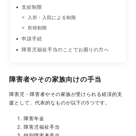
支給制限
入所・入院による制限
所得制限
申請手続
障害児福祉手当のことでお困りの方へ
障害者やその家族向けの手当
障害児・障害者やその家族が受けられる経済的支
援として、代表的なものが以下の5つです。
障害年金
障害児福祉手当
特別障害者手当