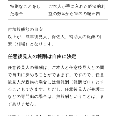
特別なことをし
ご本人が手に入れた経済的利
た場合
益の数%から15%の範囲内
付加報酬額の目安
以上が、成年後見人、保佐人、補助人の報酬の目
安（相場）となります。
任意後見人の報酬は自由に決定
任意後見人の報酬は、ご本人と任意後見人との間
で自由に決めることができます。ですので、任意
後見人が親族の場合には無報酬（報酬ゼロ）とす
ることもできます。ただし、任意後見人が弁護士
などの専門職の場合は、無報酬ということは、ま
ずありません。