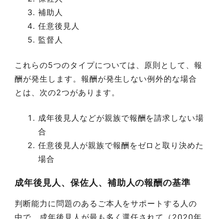
補助人
任意後見人
監督人
これらの5つのタイプについては、原則として、報
酬が発生します。報酬が発生しない例外的な場合
とは、次の2つがあります。
成年後見人などが親族で報酬を請求しない場
合
任意後見人が親族で報酬をゼロと取り決めた
場合
成年後見人、保佐人、補助人の報酬の基準
判断能力に問題のあるご本人をサポートする人の
中で、成年後見人が最も多く選任されて（2020年