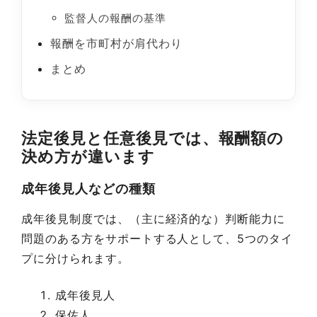
監督人の報酬の基準
報酬を市町村が肩代わり
まとめ
法定後見と任意後見では、報酬額の
決め方が違います
成年後見人などの種類
成年後見制度では、（主に経済的な）判断能力に
問題のある方をサポートする人として、5つのタイ
プに分けられます。
成年後見人
保佐人