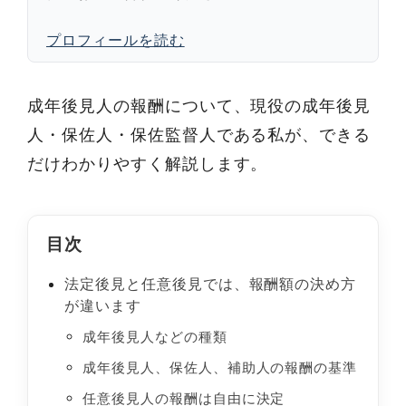
プロフィールを読む
成年後見人の報酬について、現役の成年後見
人・保佐人・保佐監督人である私が、できる
だけわかりやすく解説します。
目次
法定後見と任意後見では、報酬額の決め方
が違います
成年後見人などの種類
成年後見人、保佐人、補助人の報酬の基準
任意後見人の報酬は自由に決定