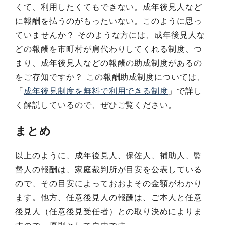
くて、利用したくてもできない。成年後見人など
に報酬を払うのがもったいない。このように思っ
ていませんか？ そのような方には、成年後見人な
どの報酬を市町村が肩代わりしてくれる制度、つ
まり、成年後見人などの報酬の助成制度があるの
をご存知ですか？ この報酬助成制度については、
「
成年後見制度を無料で利用できる制度
」で詳し
く解説しているので、ぜひご覧ください。
まとめ
以上のように、成年後見人、保佐人、補助人、監
督人の報酬は、家庭裁判所が目安を公表している
ので、その目安によっておおよその金額がわかり
ます。他方、任意後見人の報酬は、ご本人と任意
後見人（任意後見受任者）との取り決めによりま