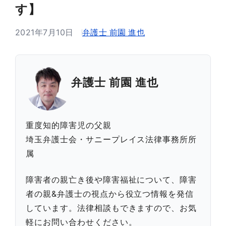
す】
2021年7月10日
弁護士 前園 進也
弁護士 前園 進也
重度知的障害児の父親
埼玉弁護士会・サニープレイス法律事務所所
属
障害者の親亡き後や障害福祉について、障害
者の親&弁護士の視点から役立つ情報を発信
しています。法律相談もできますので、お気
軽にお問い合わせください。