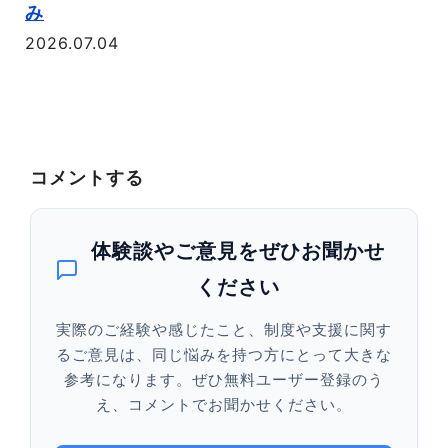
20
み
2026.07.04
コメントする
体験談やご意見をぜひお聞かせ
ください
実際のご経験や感じたこと、制度や支援に関す
るご意見は、同じ悩みを持つ方にとって大きな
参考になります。ぜひ無料ユーザー登録のう
え、コメントでお聞かせください。