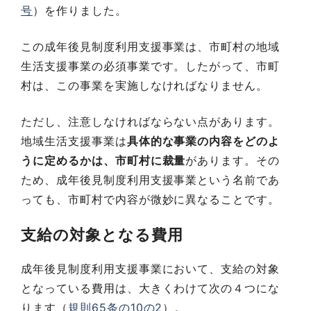
号
）を作りました。
この成年後見制度利用支援事業は、市町村の地域
生活支援事業の必須事業です。したがって、市町
村は、この事業を実施しなければなりません。
ただし、注意しなければならない点があります。
地域生活支援事業は
具体的な事業の内容をどのよ
うに定めるかは、市町村に裁量
があります。その
ため、成年後見制度利用支援事業という名前であ
っても、市町村で内容が微妙に異なることです。
支給の対象となる費用
成年後見制度利用支援事業において、支給の対象
となっている費用は、大きくわけて次の４つにな
ります（
規則65条の10の2
）。