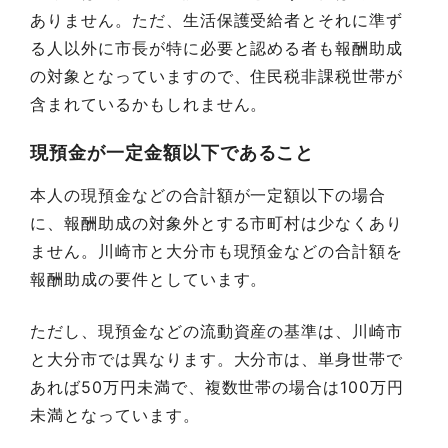
ありません。ただ、生活保護受給者とそれに準ず
る人以外に市長が特に必要と認める者も報酬助成
の対象となっていますので、住民税非課税世帯が
含まれているかもしれません。
現預金が一定金額以下であること
本人の現預金などの合計額が一定額以下の場合
に、報酬助成の対象外とする市町村は少なくあり
ません。川崎市と大分市も現預金などの合計額を
報酬助成の要件としています。
ただし、現預金などの流動資産の基準は、川崎市
と大分市では異なります。大分市は、単身世帯で
あれば50万円未満で、複数世帯の場合は100万円
未満となっています。