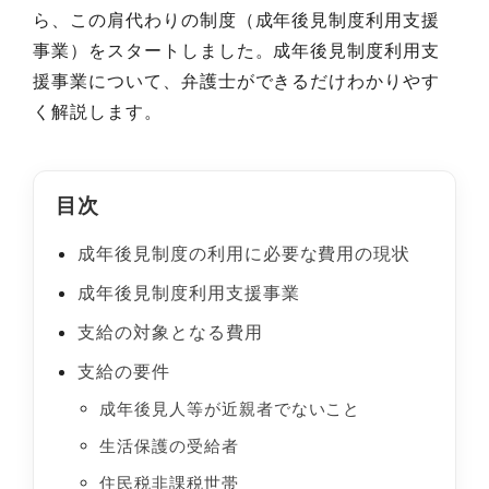
ら、この肩代わりの制度（成年後見制度利用支援
事業）をスタートしました。成年後見制度利用支
援事業について、弁護士ができるだけわかりやす
く解説します。
目次
成年後見制度の利用に必要な費用の現状
成年後見制度利用支援事業
支給の対象となる費用
支給の要件
成年後見人等が近親者でないこと
生活保護の受給者
住民税非課税世帯