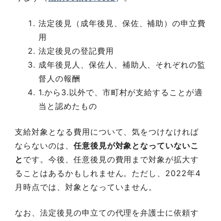
法定後見（成年後見、保佐、補助）の申立費
用
法定後見の登記費用
成年後見人、保佐人、補助人、それぞれの監
督人の報酬
1.から3.以外で、市町村が支給することが適
当と認めたもの
支給対象となる費用について、気をつけなければ
ならないのは、
任意後見が対象となっていないこ
と
です。今後、任意後見の費用まで対象が拡大す
ることはあるかもしれません。ただし、2022年4
月時点では、対象となっていません。
なお、法定後見の申立ての代理を弁護士に依頼す