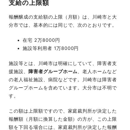
支給の上限額
報酬醸成の支給額の上限（月額）は、川崎市と大
分市では、基本的には同じで、次のとおりです。
在宅 2万8000円
施設等利用者 1万8000円
施設等とは、川崎市は明確にしていて、障害者支
援施設、
障害者グループホーム
、老人ホームなど
の老人福祉施設、病院などです。川崎市は障害者
グループホームを含めています。大分市は不明で
す。
この額は上限額ですので、家庭裁判所が決定した
報酬額（月額に換算した金額）の方が、この上限
額を下回る場合には、家庭裁判所が決定した報酬