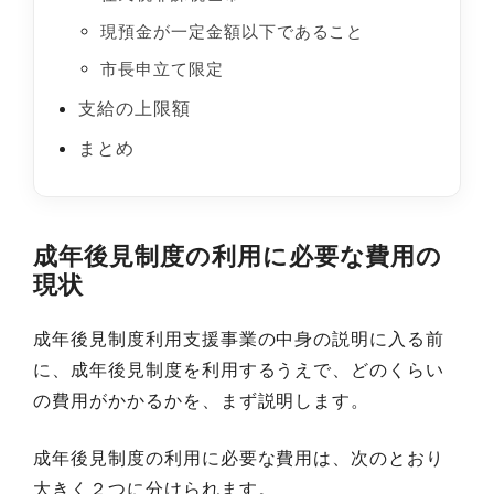
現預金が一定金額以下であること
市長申立て限定
支給の上限額
まとめ
成年後見制度の利用に必要な費用の
現状
成年後見制度利用支援事業の中身の説明に入る前
に、成年後見制度を利用するうえで、どのくらい
の費用がかかるかを、まず説明します。
成年後見制度の利用に必要な費用は、次のとおり
大きく２つに分けられます。