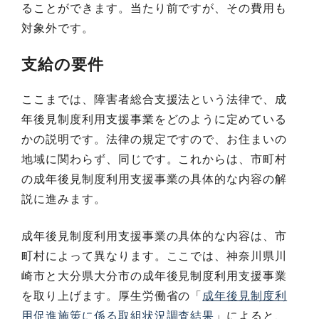
ることができます。当たり前ですが、その費用も
対象外です。
支給の要件
ここまでは、障害者総合支援法という法律で、成
年後見制度利用支援事業をどのように定めている
かの説明です。法律の規定ですので、お住まいの
地域に関わらず、同じです。これからは、市町村
の成年後見制度利用支援事業の具体的な内容の解
説に進みます。
成年後見制度利用支援事業の具体的な内容は、市
町村によって異なります。ここでは、神奈川県川
崎市と大分県大分市の成年後見制度利用支援事業
を取り上げます。厚生労働省の「
成年後見制度利
用促進施策に係る取組状況調査結果
」によると、