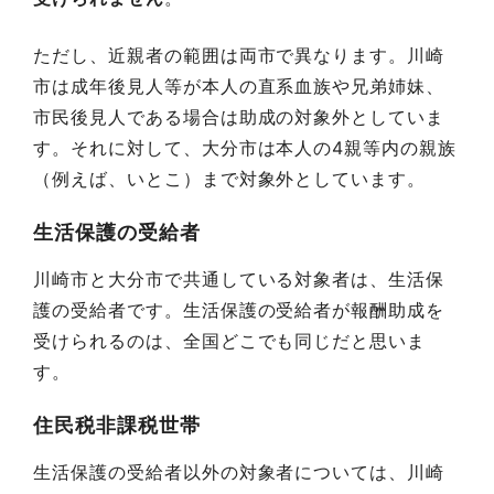
ただし、近親者の範囲は両市で異なります。川崎
市は成年後見人等が本人の直系血族や兄弟姉妹、
市民後見人である場合は助成の対象外としていま
す。それに対して、大分市は本人の4親等内の親族
（例えば、いとこ）まで対象外としています。
生活保護の受給者
川崎市と大分市で共通している対象者は、生活保
護の受給者です。生活保護の受給者が報酬助成を
受けられるのは、全国どこでも同じだと思いま
す。
住民税非課税世帯
生活保護の受給者以外の対象者については、川崎