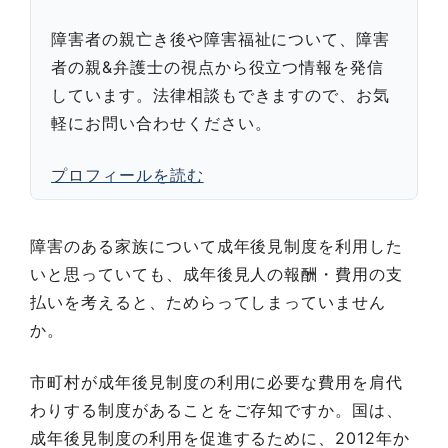
障害者の親亡き後や障害福祉について、障害
者の親&弁護士の視点から役立つ情報を発信
しています。法律相談もできますので、お気
軽にお問い合わせください。
プロフィールを読む
障害のある家族について成年後見制度を利用した
いと思っていても、成年後見人の報酬・費用の支
払いを考えると、ためらってしまっていません
か。
市町村が成年後見制度の利用に必要な費用を肩代
わりする制度があることをご存知ですか。国は、
成年後見制度の利用を促進するために、2012年か