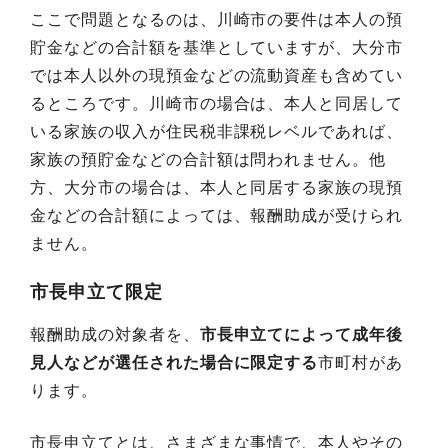
ここで問題となるのは、川崎市の要件は本人の預
貯金などの合計額を基準としていますが、大分市
では本人以外の現預金などの流動資産も含めてい
るところです。川崎市の場合は、本人と同居して
いる家族の収入が住民税非課税レベルであれば、
家族の預貯金などの合計額は問われません。他
方、大分市の場合は、本人と同居する家族の現預
金などの合計額によっては、報酬助成が受けられ
ません。
市長申立て限定
報酬助成の対象者を、
市長申立てによって成年後
見人などが選任された場合に限定する
市町村があ
ります。
市長申立てとは、さまざまな事情で、本人やその