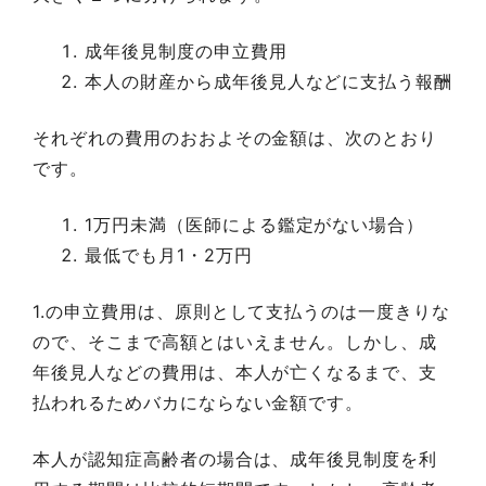
成年後見制度の申立費用
本人の財産から成年後見人などに支払う報酬
それぞれの費用のおおよその金額は、次のとおり
です。
1万円未満（医師による鑑定がない場合）
最低でも月1・2万円
1.の申立費用は、原則として支払うのは一度きりな
ので、そこまで高額とはいえません。しかし、成
年後見人などの費用は、本人が亡くなるまで、支
払われるためバカにならない金額です。
本人が認知症高齢者の場合は、成年後見制度を利