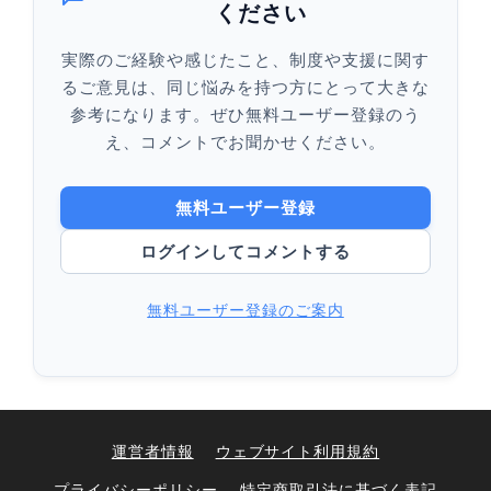
ください
実際のご経験や感じたこと、制度や支援に関す
るご意見は、同じ悩みを持つ方にとって大きな
参考になります。ぜひ無料ユーザー登録のう
え、コメントでお聞かせください。
無料ユーザー登録
ログインしてコメントする
無料ユーザー登録のご案内
運営者情報
ウェブサイト利用規約
プライバシーポリシー
特定商取引法に基づく表記