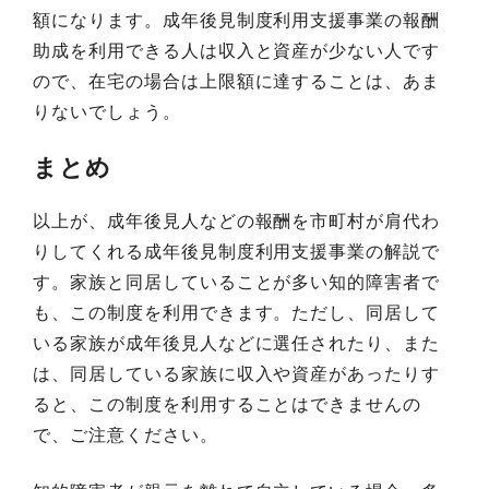
額になります。成年後見制度利用支援事業の報酬
助成を利用できる人は収入と資産が少ない人です
ので、在宅の場合は上限額に達することは、あま
りないでしょう。
まとめ
以上が、成年後見人などの報酬を市町村が肩代わ
りしてくれる成年後見制度利用支援事業の解説で
す。家族と同居していることが多い知的障害者で
も、この制度を利用できます。ただし、同居して
いる家族が成年後見人などに選任されたり、また
は、同居している家族に収入や資産があったりす
ると、この制度を利用することはできませんの
で、ご注意ください。