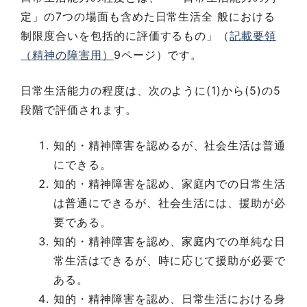
定」の7つの場面も含めた日常生活全 般における
制限度合いを包括的に評価するもの」（
記載要領
（精神の障害用）
9ページ）です。
日常生活能力の程度は、次のように(1)から(5)の5
段階で評価されます。
知的・精神障害を認めるが、社会生活は普通
にできる。
知的・精神障害を認め、家庭内での日常生活
は普通にできるが、社会生活には、援助が必
要である。
知的・精神障害を認め、家庭内での単純な日
常生活はできるが、時に応じて援助が必要で
ある。
知的・精神障害を認め、日常生活における身