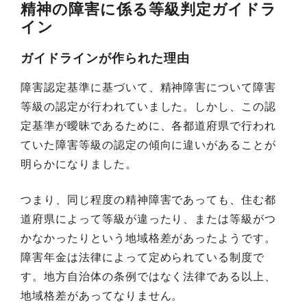
精神の障害に係る等級判定ガイドラ
イン
ガイドラインが作られた理由
障害認定基準に基づいて、精神障害について障害
等級の認定が行われていました。しかし、この認
定基準が曖昧であるために、各都道府県で行われ
ていた障害等級の認定の傾向に違いがあることが
明らかになりました。
つまり、同じ程度の精神障害であっても、住む都
道府県によって等級が違ったり、または等級がつ
かなかったりという地域格差があったようです。
障害年金は法律によって定められている制度で
す。地方自治体の条例ではなく法律である以上、
地域格差があってなりません。