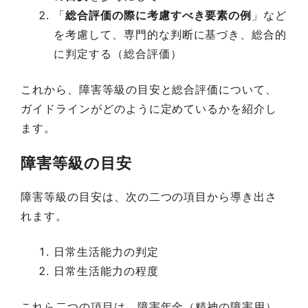
「
総合評価の際に考慮すべき要素の例
」など
を考慮して、専門的な判断に基づき、総合的
に判定する（総合評価）
これから、障害等級の目安と総合評価について、
ガイドラインがどのように定めているかを紹介し
ます。
障害等級の目安
障害等級の目安は、次の二つの項目から導き出さ
れます。
日常生活能力の判定
日常生活能力の程度
これら二つの項目は、障害年金（精神の障害用）