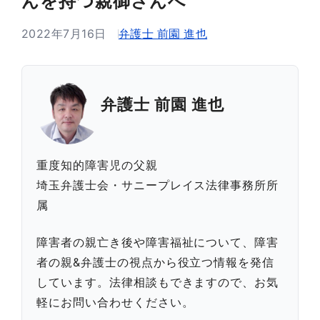
んを持つ親御さんへ
2022年7月16日
弁護士 前園 進也
弁護士 前園 進也
重度知的障害児の父親
埼玉弁護士会・サニープレイス法律事務所所
属
障害者の親亡き後や障害福祉について、障害
者の親&弁護士の視点から役立つ情報を発信
しています。法律相談もできますので、お気
軽にお問い合わせください。