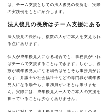
は、チーム支援としての法人後見の長所を、実際
の実践例をもとに紹介します。
法人後見の長所はチーム支援にある
法人後見の長所は、複数の人がご本人を支えられ
る点にあります。
個人が成年後見人になる場合でも、事務員がいれ
ばチームで支援することはできます。しかし、親
族が成年後見人になる場合はそもそも事務員がお
らず、弁護士や社会福祉士などの専門職が成年後
見人になる場合も、事務員がいるとは限りませ
ん。実際には、成年後見人一人でご本人の支援を
担っていることは少なくありません。
それに対して、法人後見では、法人は多くの場