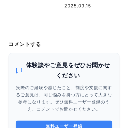
20
2025.09.15
コメントする
体験談やご意見をぜひお聞かせ
ください
実際のご経験や感じたこと、制度や支援に関す
るご意見は、同じ悩みを持つ方にとって大きな
参考になります。ぜひ無料ユーザー登録のう
え、コメントでお聞かせください。
無料ユーザー登録