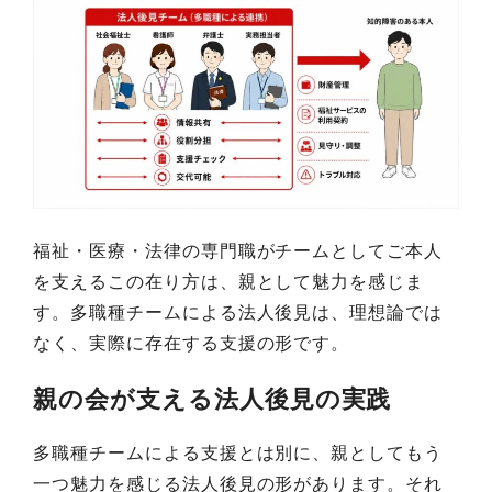
福祉・医療・法律の専門職がチームとしてご本人
を支えるこの在り方は、親として魅力を感じま
す。多職種チームによる法人後見は、理想論では
なく、実際に存在する支援の形です。
親の会が支える法人後見の実践
多職種チームによる支援とは別に、親としてもう
一つ魅力を感じる法人後見の形があります。それ