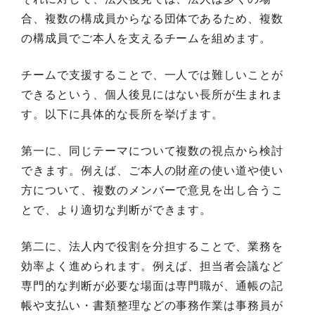
合、複数の構成員からなる団体であるため、複数
の構成員でご本人を支えるチームを組めます。
チームで支援することで、一人では難しいことが
できるという、個人後見にはない長所が生まれま
す。以下に具体的な長所を挙げます。
第一に、同じテーマについて複数の視点から検討
できます。例えば、ご本人の財産の使い道や使い
方について、複数のメンバーで意見を出し合うこ
とで、より適切な判断ができます。
第二に、法人内で役割を分担することで、業務を
効率よく進められます。例えば、担当者会議など
専門的な判断が必要な場面は専門職が、通帳の記
帳や支払い・書類整理などの事務作業は事務員が