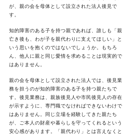
が、親の会を母体として設立された法人後見で
す。
知的障害のある子を持つ親であれば、誰しも「親
亡き後も、わが子を親代わりに支えてほしい」と
いう思いを抱くのではないでしょうか。もちろ
ん、他人に親と同じ愛情を求めることは現実的で
はありません。
親の会を母体として設立された法人では、後見業
務を担うのが知的障害のある子を持つ親たちで
す。後見業務は、親族後見人や市民後見人の存在
が示すように、専門職でなければできないわけで
はありません。同じ立場を経験してきた親たち
が、ご本人の財産や暮らしを守ってくれるという
安心感があります。「親代わり」とは言えなくと