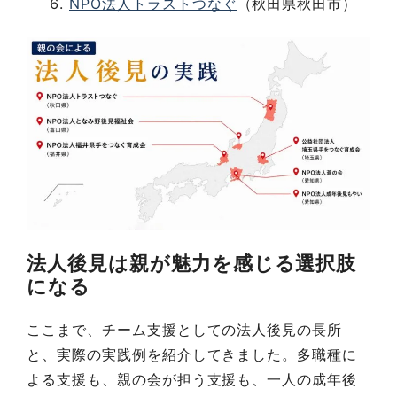
NPO法人トラストつなぐ
（秋田県秋田市）
法人後見は親が魅力を感じる選択肢
になる
ここまで、チーム支援としての法人後見の長所
と、実際の実践例を紹介してきました。多職種に
よる支援も、親の会が担う支援も、一人の成年後