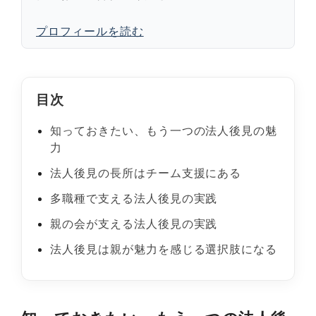
プロフィールを読む
目次
知っておきたい、もう一つの法人後見の魅
力
法人後見の長所はチーム支援にある
多職種で支える法人後見の実践
親の会が支える法人後見の実践
法人後見は親が魅力を感じる選択肢になる