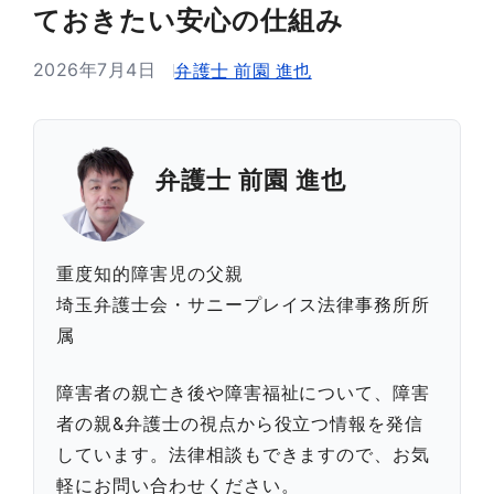
ておきたい安心の仕組み
2026年7月4日
弁護士 前園 進也
弁護士 前園 進也
重度知的障害児の父親
埼玉弁護士会・サニープレイス法律事務所所
属
障害者の親亡き後や障害福祉について、障害
者の親&弁護士の視点から役立つ情報を発信
しています。法律相談もできますので、お気
軽にお問い合わせください。