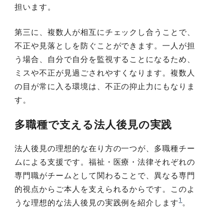
担います。
第三に、複数人が相互にチェックし合うことで、
不正や見落としを防ぐことができます。一人が担
う場合、自分で自分を監視することになるため、
ミスや不正が見過ごされやすくなります。複数人
の目が常に入る環境は、不正の抑止力にもなりま
す。
多職種で支える法人後見の実践
法人後見の理想的な在り方の一つが、多職種チー
ムによる支援です。福祉・医療・法律それぞれの
専門職がチームとして関わることで、異なる専門
的視点からご本人を支えられるからです。このよ
1
うな理想的な法人後見の実践例を紹介します
。