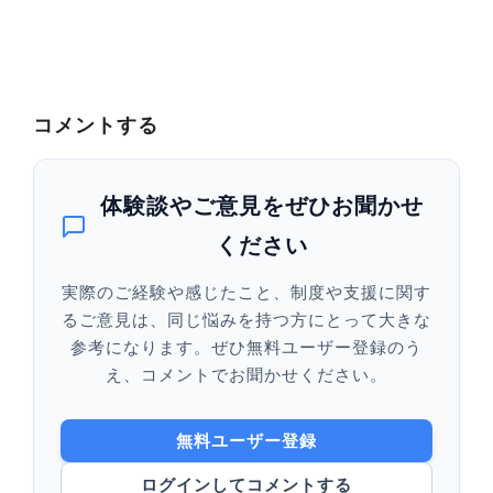
コメントする
体験談やご意見をぜひお聞かせ
ください
実際のご経験や感じたこと、制度や支援に関す
るご意見は、同じ悩みを持つ方にとって大きな
参考になります。ぜひ無料ユーザー登録のう
え、コメントでお聞かせください。
無料ユーザー登録
ログインしてコメントする