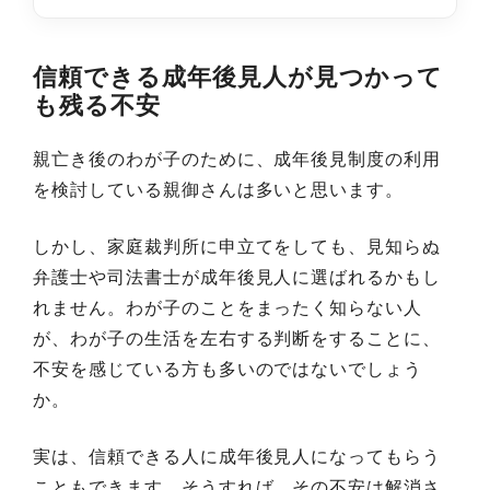
信頼できる成年後見人が見つかって
も残る不安
親亡き後のわが子のために、成年後見制度の利用
を検討している親御さんは多いと思います。
しかし、家庭裁判所に申立てをしても、見知らぬ
弁護士や司法書士が成年後見人に選ばれるかもし
れません。わが子のことをまったく知らない人
が、わが子の生活を左右する判断をすることに、
不安を感じている方も多いのではないでしょう
か。
実は、信頼できる人に成年後見人になってもらう
こともできます。そうすれば、その不安は解消さ