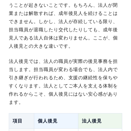
うことが起きないことです。もちろん、法人が閉
業または解散すれば、成年後見人を続けることは
できません。しかし、法人が存続している限り、
担当職員が退職したり交代したりしても、成年後
見人である法人自体は変わりません。ここが、個
人後見との大きな違いです。
法人後見では、法人の職員が実際の後見事務を担
当します。担当職員が変わる場合でも、法人内で
引き継ぎが行われるため、支援の継続性を保ちや
すくなります。法人としてご本人を支える体制を
作れるからこそ、個人後見にはない安心感があり
ます。
項目
個人後見
法人後見