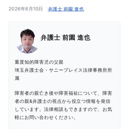
2026年6月10日
弁護士 前園 進也
弁護士 前園 進也
重度知的障害児の父親
埼玉弁護士会・サニープレイス法律事務所所
属
障害者の親亡き後や障害福祉について、障害
者の親&弁護士の視点から役立つ情報を発信
しています。法律相談もできますので、お気
軽にお問い合わせください。