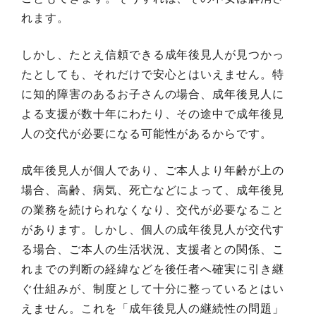
れます。
しかし、たとえ信頼できる成年後見人が見つかっ
たとしても、それだけで安心とはいえません。特
に知的障害のあるお子さんの場合、成年後見人に
よる支援が数十年にわたり、その途中で成年後見
人の交代が必要になる可能性があるからです。
成年後見人が個人であり、ご本人より年齢が上の
場合、高齢、病気、死亡などによって、成年後見
の業務を続けられなくなり、交代が必要なること
があります。しかし、個人の成年後見人が交代す
る場合、ご本人の生活状況、支援者との関係、こ
れまでの判断の経緯などを後任者へ確実に引き継
ぐ仕組みが、制度として十分に整っているとはい
えません。これを「成年後見人の継続性の問題」