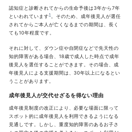
認知症と診断されてからの生命予後は3年から7年
1
といわれています
。そのため、成年後見人が選任
されてからご本人が亡くなるまでの期間は、長く
ても10年程度です。
それに対して、ダウン症や自閉症などで先天性の
知的障害がある場合、18歳で成人した時点で成年
後見人を選任することができます。その場合、成
年後見人による支援期間は、30年以上になるとい
うことがあります。
成年後見人が交代せざるを得ない理由
成年後見制度の改正により、必要な場面に限って
スポット的に成年後見人を利用できるようになる
見通しです。しかし、重度知的障害のあるお子さ