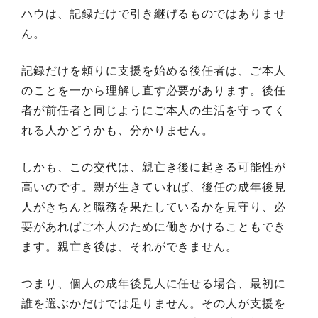
ハウは、記録だけで引き継げるものではありませ
ん。
記録だけを頼りに支援を始める後任者は、ご本人
のことを一から理解し直す必要があります。後任
者が前任者と同じようにご本人の生活を守ってく
れる人かどうかも、分かりません。
しかも、この交代は、親亡き後に起きる可能性が
高いのです。親が生きていれば、後任の成年後見
人がきちんと職務を果たしているかを見守り、必
要があればご本人のために働きかけることもでき
ます。親亡き後は、それができません。
つまり、個人の成年後見人に任せる場合、最初に
誰を選ぶかだけでは足りません。その人が支援を