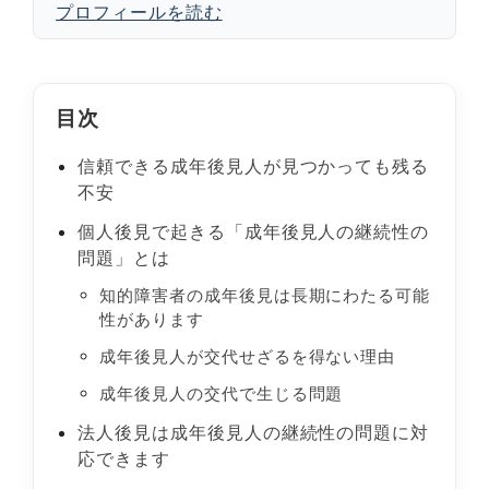
プロフィールを読む
目次
信頼できる成年後見人が見つかっても残る
不安
個人後見で起きる「成年後見人の継続性の
問題」とは
知的障害者の成年後見は長期にわたる可能
性があります
成年後見人が交代せざるを得ない理由
成年後見人の交代で生じる問題
法人後見は成年後見人の継続性の問題に対
応できます