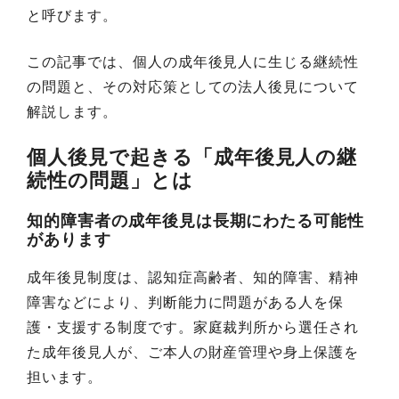
と呼びます。
この記事では、個人の成年後見人に生じる継続性
の問題と、その対応策としての法人後見について
解説します。
個人後見で起きる「成年後見人の継
続性の問題」とは
知的障害者の成年後見は長期にわたる可能性
があります
成年後見制度は、認知症高齢者、知的障害、精神
障害などにより、判断能力に問題がある人を保
護・支援する制度です。家庭裁判所から選任され
た成年後見人が、ご本人の財産管理や身上保護を
担います。