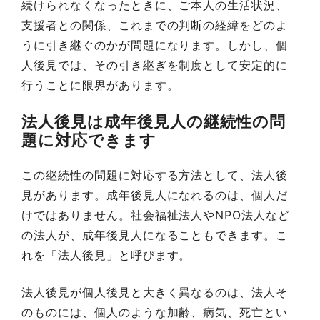
続けられなくなったときに、ご本人の生活状況、
支援者との関係、これまでの判断の経緯をどのよ
うに引き継ぐのかが問題になります。しかし、個
人後見では、その引き継ぎを制度として安定的に
行うことに限界があります。
法人後見は成年後見人の継続性の問
題に対応できます
この継続性の問題に対応する方法として、法人後
見があります。成年後見人になれるのは、個人だ
けではありません。社会福祉法人やNPO法人など
の法人が、成年後見人になることもできます。こ
れを「法人後見」と呼びます。
法人後見が個人後見と大きく異なるのは、法人そ
のものには、個人のような加齢、病気、死亡とい