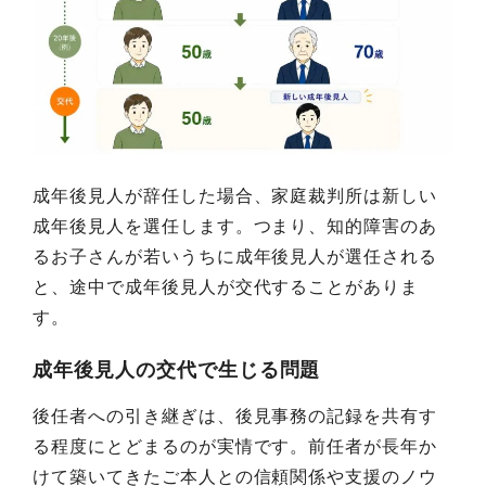
成年後見人が辞任した場合、家庭裁判所は新しい
成年後見人を選任します。つまり、知的障害のあ
るお子さんが若いうちに成年後見人が選任される
と、途中で成年後見人が交代することがありま
す。
成年後見人の交代で生じる問題
後任者への引き継ぎは、後見事務の記録を共有す
る程度にとどまるのが実情です。前任者が長年か
けて築いてきたご本人との信頼関係や支援のノウ