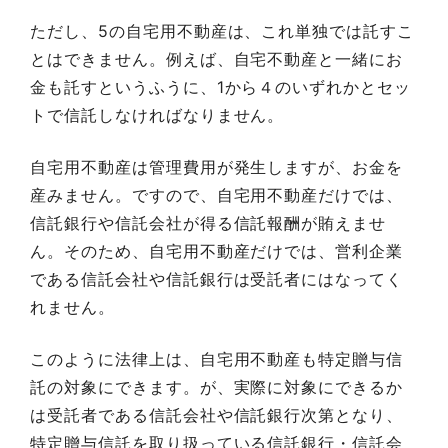
ただし、5の自宅用不動産は、これ単独では託すこ
とはできません。例えば、自宅不動産と一緒にお
金も託すというふうに、1から４のいずれかとセッ
トで信託しなければなりません。
自宅用不動産は管理費用が発生しますが、お金を
産みません。ですので、自宅用不動産だけでは、
信託銀行や信託会社が得る信託報酬が賄えませ
ん。そのため、自宅用不動産だけでは、営利企業
である信託会社や信託銀行は受託者にはなってく
れません。
このように法律上は、自宅用不動産も特定贈与信
託の対象にできます。が、実際に対象にできるか
は受託者である信託会社や信託銀行次第となり、
特定贈与信託を取り扱っている信託銀行・信託会