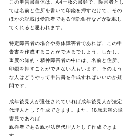
この申告書自体は、A4一枚の書類で、障害者とし
ては名前と住所を書いて印鑑を押すだけで、その
ほかの記載は受託者である信託銀行などが記載し
てくれると思われます。
特定障害者の場合や身体障害者であれば、この申
告書を作成することができるでしょう。しかし、
重度の知的・精神障害者の中には、名前と住所、
印鑑を押すことができない人もいます。そのよう
な人はどうやって申告書を作成すればいいのか疑
問です。
成年後見人が選任されていれば成年後見人が法定
代理人として作成できます。また、18歳未満の障
害児であれば
親権者である親が法定代理人として作成できま
す。