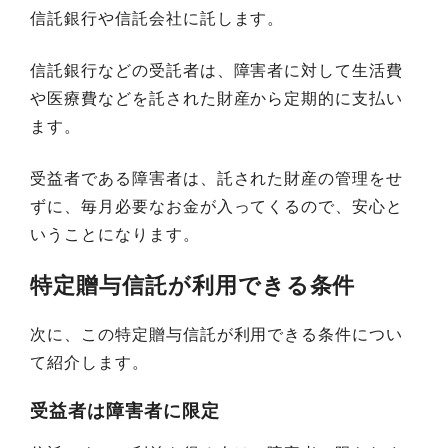
信託銀行や信託会社に託します。
信託銀行などの受託者は、障害者に対して生活費
や医療費などを託された財産から定期的に支払い
ます。
受益者である障害者は、託された財産の管理をせ
ずに、毎月必要なお金が入ってくるので、安心と
いうことになります。
特定贈与信託が利用できる条件
次に、この特定贈与信託が利用できる条件につい
て紹介します。
受益者は障害者に限定