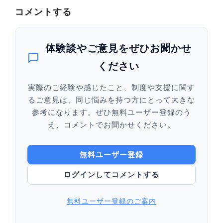
コメントする
体験談やご意見をぜひお聞かせ
ください
実際のご経験や感じたこと、制度や支援に関す
るご意見は、同じ悩みを持つ方にとって大きな
参考になります。ぜひ無料ユーザー登録のう
え、コメントでお聞かせください。
無料ユーザー登録
ログインしてコメントする
無料ユーザー登録のご案内