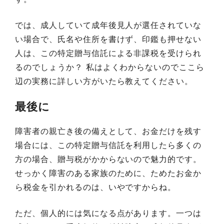
では、成人していて成年後見人が選任されていな
い場合で、氏名や住所を書けず、印鑑も押せない
人は、この特定贈与信託による非課税を受けられ
るのでしょうか？ 私はよくわからないのでここら
辺の実務に詳しい方がいたら教えてください。
最後に
障害者の親亡き後の備えとして、お金だけを残す
場合には、この特定贈与信託を利用したら多くの
方の場合、贈与税がかからないので魅力的です。
せっかく障害のある家族のために、ためたお金か
ら税金を引かれるのは、いやですからね。
ただ、個人的には気になる点があります。一つは