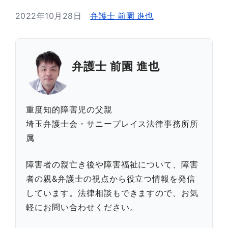
2022年10月28日
弁護士 前園 進也
弁護士 前園 進也
重度知的障害児の父親
埼玉弁護士会・サニープレイス法律事務所所
属
障害者の親亡き後や障害福祉について、障害
者の親&弁護士の視点から役立つ情報を発信
しています。法律相談もできますので、お気
軽にお問い合わせください。