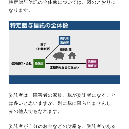
特定贈与信託の全体像については、図のとおりに
なります。
委託者は、障害者の家族、親が委託者になること
は多いと思いますが、別に親に限られませんし、
赤の他人でもなれます。
委託者が自分のお金などの財産を、受託者である