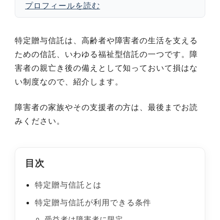
プロフィールを読む
特定贈与信託は、高齢者や障害者の生活を支える
ための信託、いわゆる福祉型信託の一つです。障
害者の親亡き後の備えとして知っておいて損はな
い制度なので、紹介します。
障害者の家族やその支援者の方は、最後までお読
みください。
目次
特定贈与信託とは
特定贈与信託が利用できる条件
受益者は障害者に限定