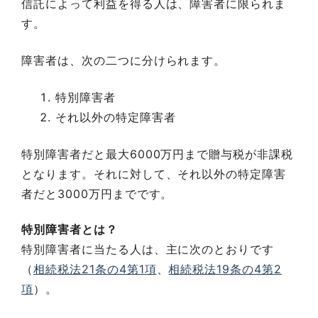
信託によって利益を得る人は、障害者に限られま
す。
障害者は、次の二つに分けられます。
特別障害者
それ以外の特定障害者
特別障害者だと最大6000万円まで贈与税が非課税
となります。それに対して、それ以外の特定障害
者だと3000万円までです。
特別障害者とは？
特別障害者に当たる人は、主に次のとおりです
（
相続税法21条の4第1項
、
相続税法19条の4第2
項
）。