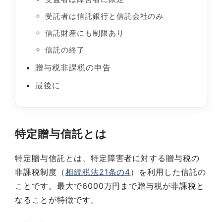
受託者は信託銀行と信託会社のみ
信託財産にも制限あり
信託の終了
贈与税非課税の申告
最後に
特定贈与信託とは
特定贈与信託とは、特定障害者に対する贈与税の
非課税制度（
相続税法21条の4
）を利用した信託の
ことです。最大で6000万円まで贈与税が非課税と
なることが特徴です。