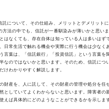
信託について、その仕組み、メリットとデメリット
の方法の中でも、信託が一番馴染みが薄いかと思い
とはなくても、存在自体は知っている人は多いはず
、日常生活で触れる機会や実際に行う機会は少なく
う言葉は、「信託銀行」「投資信託」という言葉を
半なのではないかと思います。そのため、信託につ
だけわかりやすく解説します。
の財産を、人に託して、その財産の管理や処分を任
然としていてよくわからないと思います。障害者の
使えば具体的にどのようなことができるかを示しま