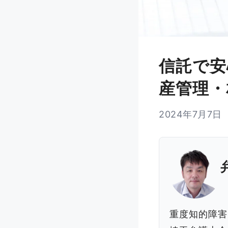
信託で安
産管理・
2024年7月7日
重度知的障害