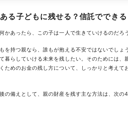
のある子どもに残せる？信託でできる
何かあったら、この子は一人で生きていけるのだろ
もを持つ親なら、誰もが抱える不安ではないでしょ
て暮らしていける未来を残したい。そのためには、
くためのお金の残し方について、しっかりと考えて
後の備えとして、親の財産を残す主な方法は、次の