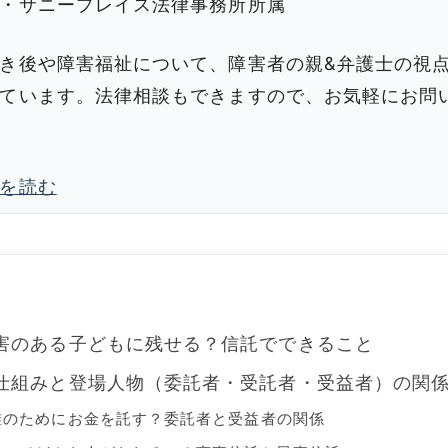
・サニープレイス法律事務所所属
き後や障害福祉について、障害者の親&弁護士の視
ています。法律相談もできますので、お気軽にお問
を読む
害のある子どもに残せる？信託でできること
仕組みと登場人物（委託者・受託者・受益者）の関
誰のためにお金を託す？委託者と受益者の関係