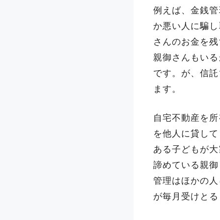
例えば、金銭管
か悪い人に騙し
さんのお金を残
親御さんもいる
です。が、信託
ます。
自宅不動産を所
を他人に貸して
ある子どもが大
諦めている親御
管理はほかの人
が毎月受けとる