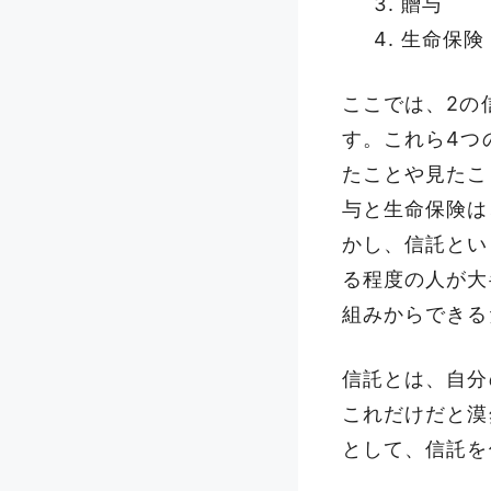
贈与
生命保険
ここでは、2の
す。これら4つ
たことや見たこ
与と生命保険は
かし、信託とい
る程度の人が大
組みからできる
信託とは、自分
これだけだと漠
として、信託を