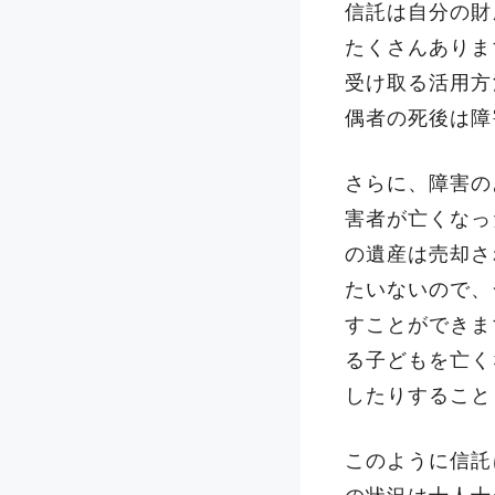
信託は自分の財
たくさんありま
受け取る活用方
偶者の死後は障
さらに、障害の
害者が亡くなっ
の遺産は売却さ
たいないので、
すことができま
る子どもを亡く
したりすること
このように信託