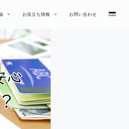
金
お役立ち情報
お問い合わせ