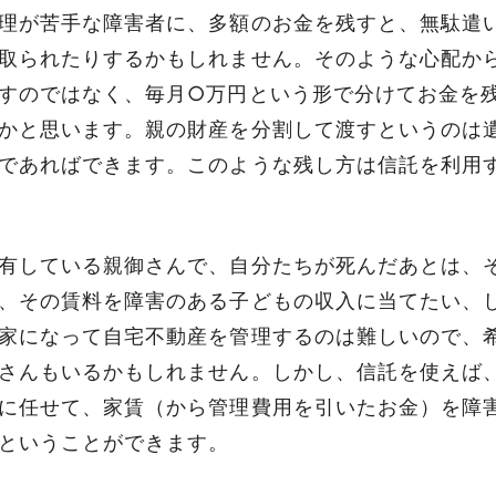
理が苦手な障害者に、多額のお金を残すと、無駄遣
取られたりするかもしれません。そのような心配か
すのではなく、毎月○万円という形で分けてお金を
かと思います。親の財産を分割して渡すというのは
であればできます。このような残し方は信託を利用
有している親御さんで、自分たちが死んだあとは、
、その賃料を障害のある子どもの収入に当てたい、
家になって自宅不動産を管理するのは難しいので、
さんもいるかもしれません。しかし、信託を使えば
に任せて、家賃（から管理費用を引いたお金）を障
ということができます。