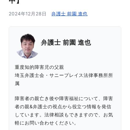
中】
2024年12月28日
弁護士 前園 進也
弁護士 前園 進也
重度知的障害児の父親
埼玉弁護士会・サニープレイス法律事務所所
属
障害者の親亡き後や障害福祉について、障害
者の親&弁護士の視点から役立つ情報を発信
しています。法律相談もできますので、お気
軽にお問い合わせください。