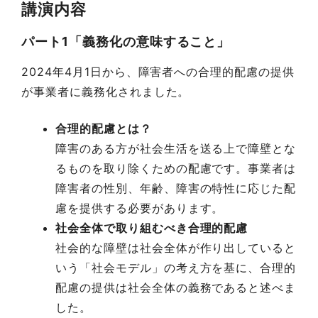
講演内容
パート1「義務化の意味すること」
2024年4月1日から、障害者への合理的配慮の提供
が事業者に義務化されました。
合理的配慮とは？
障害のある方が社会生活を送る上で障壁とな
るものを取り除くための配慮です。事業者は
障害者の性別、年齢、障害の特性に応じた配
慮を提供する必要があります。
社会全体で取り組むべき合理的配慮
社会的な障壁は社会全体が作り出していると
いう「社会モデル」の考え方を基に、合理的
配慮の提供は社会全体の義務であると述べま
した。