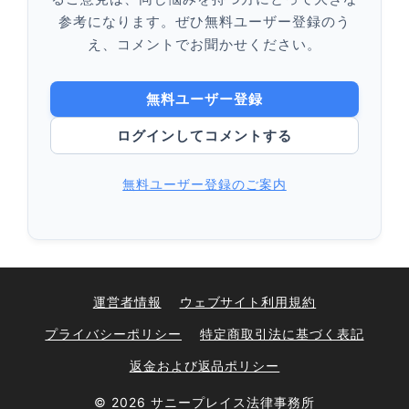
参考になります。ぜひ無料ユーザー登録のう
え、コメントでお聞かせください。
無料ユーザー登録
ログインしてコメントする
無料ユーザー登録のご案内
運営者情報
ウェブサイト利用規約
プライバシーポリシー
特定商取引法に基づく表記
返金および返品ポリシー
© 2026 サニープレイス法律事務所