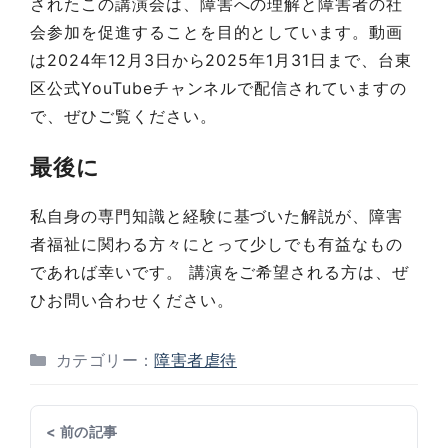
されたこの講演会は、障害への理解と障害者の社
会参加を促進することを目的としています。動画
は2024年12月3日から2025年1月31日まで、台東
区公式YouTubeチャンネルで配信されていますの
で、ぜひご覧ください。
最後に
私自身の専門知識と経験に基づいた解説が、障害
者福祉に関わる方々にとって少しでも有益なもの
であれば幸いです。 講演をご希望される方は、ぜ
ひお問い合わせください。
カテゴリー：
障害者虐待
< 前の記事