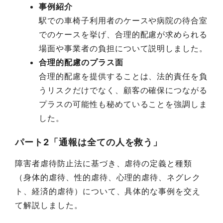
事例紹介
駅での車椅子利用者のケースや病院の待合室
でのケースを挙げ、合理的配慮が求められる
場面や事業者の負担について説明しました。
合理的配慮のプラス面
合理的配慮を提供することは、法的責任を負
うリスクだけでなく、顧客の確保につながる
プラスの可能性も秘めていることを強調しま
した。
パート2「通報は全ての人を救う」
障害者虐待防止法に基づき、虐待の定義と種類
（身体的虐待、性的虐待、心理的虐待、ネグレク
ト、経済的虐待）について、具体的な事例を交え
て解説しました。