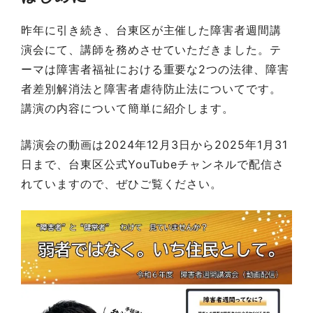
昨年に引き続き、台東区が主催した障害者週間講
演会にて、講師を務めさせていただきました。テ
ーマは障害者福祉における重要な2つの法律、障害
者差別解消法と障害者虐待防止法についてです。
講演の内容について簡単に紹介します。
講演会の動画は2024年12月3日から2025年1月31
日まで、台東区公式YouTubeチャンネルで配信さ
れていますので、ぜひご覧ください。