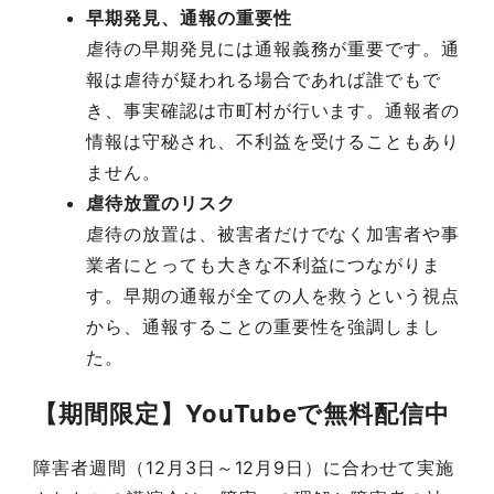
早期発見、通報の重要性
虐待の早期発見には通報義務が重要です。通
報は虐待が疑われる場合であれば誰でもで
き、事実確認は市町村が行います。通報者の
情報は守秘され、不利益を受けることもあり
ません。
虐待放置のリスク
虐待の放置は、被害者だけでなく加害者や事
業者にとっても大きな不利益につながりま
す。早期の通報が全ての人を救うという視点
から、通報することの重要性を強調しまし
た。
【期間限定】YouTubeで無料配信中
障害者週間（12月3日～12月9日）に合わせて実施