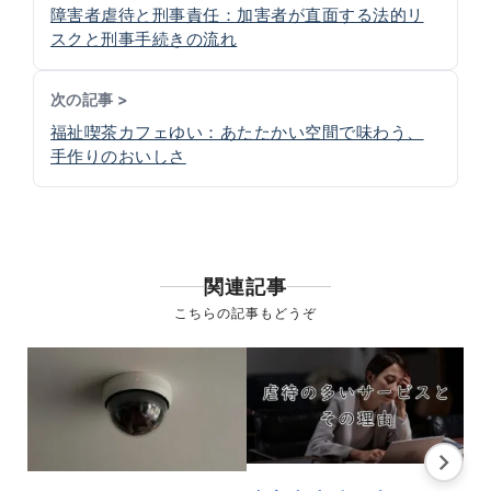
障害者虐待と刑事責任：加害者が直面する法的リ
スクと刑事手続きの流れ
次の記事 >
福祉喫茶カフェゆい：あたたかい空間で味わう、
手作りのおいしさ
関連記事
こちらの記事もどうぞ