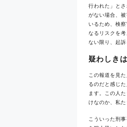
行われた」とさ
がない場合、被
いるため、検察
なるリスクを考
ない限り、起訴
疑わしき
この報道を見た
るのだと感じた
ます。この人た
けなのか、私た
こういった刑事