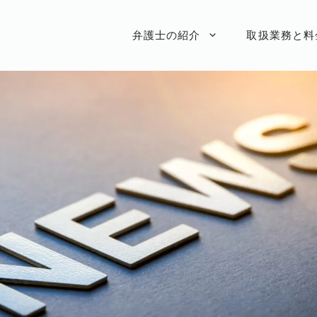
弁護士の紹介
取扱業務と料