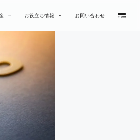
金
お役立ち情報
お問い合わせ