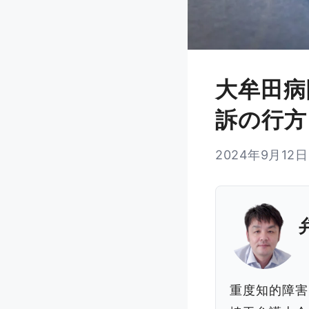
大牟田病
訴の行方
2024年9月12日
重度知的障害