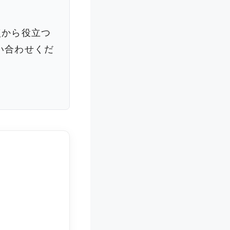
点から役立つ
い合わせくだ