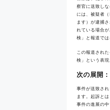
察官に送致しな
には、被疑者（
ます）が逮捕さ
れている場合が
検」と報道では
この報道された
検」という表現
次の展開
事件が送致され
ます。起訴とは
事件の進展の中