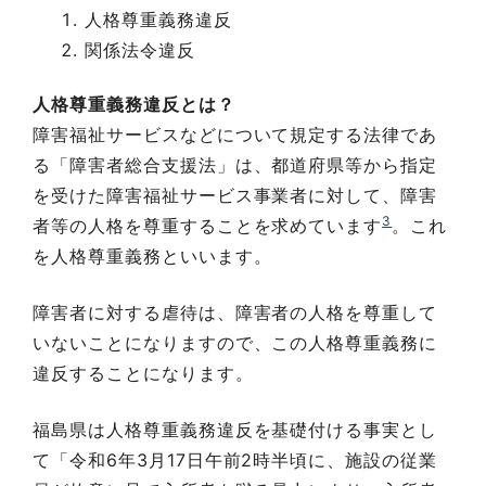
人格尊重義務違反
関係法令違反
人格尊重義務違反とは？
障害福祉サービスなどについて規定する法律であ
る「障害者総合支援法」は、都道府県等から指定
を受けた障害福祉サービス事業者に対して、障害
3
者等の人格を尊重することを求めています
。これ
を人格尊重義務といいます。
障害者に対する虐待は、障害者の人格を尊重して
いないことになりますので、この人格尊重義務に
違反することになります。
福島県は人格尊重義務違反を基礎付ける事実とし
て「令和6年3月17日午前2時半頃に、施設の従業