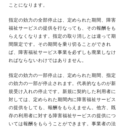
ことになります。
指定の効力の全部停止は、定められた期間、障害
福祉サービスの提供を行なっても、その報酬をも
らえなくなります。指定の取り消しとは違って期
間限定です。その期間を乗り切ることができれ
ば、障害福祉サービス事業を必ずしも廃業しなけ
ればならないわけではありません。
指定の効力の一部停止は、定められた期間、指定
の効力の一部が停止されます。代表的なものが新
規受け入れの停止です。新規に契約した利用者に
対しては、定められた期間内に障害福祉サービス
の提供をしても、報酬をもらえません。他方、既
存の利用者に対する障害福祉サービスの提供につ
いては報酬をもらうことができます。事業者の法