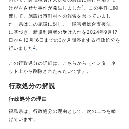
1
けがをさせた事件が発生しました
。この事件に関
連して、施設は市町村への報告を怠っていまし
た。県はこの施設に対し、「障害者総合支援法」
に基づき、新規利用者の受け入れを2024年9月17
日から12月16日までの3か月間停止する行政処分を
2
行いました
。
この行政処分の詳細は、こちらから（インターネ
ット上から削除されたみたいです）。
行政処分の解説
行政処分の理由
福島県は、行政処分の理由として、次の二つを挙
げています。