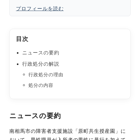
プロフィールを読む
目次
ニュースの要約
行政処分の解説
行政処分の理由
処分の内容
ニュースの要約
南相馬市の障害者支援施設「原町共生授産園」に
おいて、男性職員が入所者の男性に暴行を加えて