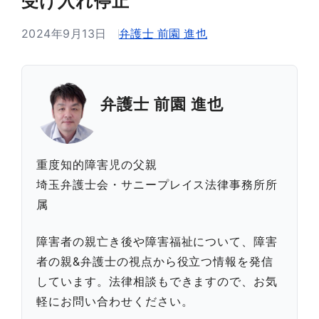
受け入れ停止
2024年9月13日
弁護士 前園 進也
弁護士 前園 進也
重度知的障害児の父親
埼玉弁護士会・サニープレイス法律事務所所
属
障害者の親亡き後や障害福祉について、障害
者の親&弁護士の視点から役立つ情報を発信
しています。法律相談もできますので、お気
軽にお問い合わせください。