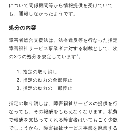
について関係機関等から情報提供を受けていて
も、通報しなかったようです。
処分の内容
障害者総合支援法は、法令違反等を行なった指定
障害福祉サービス事業者に対する制裁として、次
7
の3つの処分を規定しています
。
指定の取り消し
指定の効力の全部停止
指定の効力の一部停止
指定の取り消しは、障害福祉サービスの提供を行
なっても、その報酬をもらえなくなります。私費
で報酬を支払ってくれる障害者はいてもごく少数
でしょうから、障害福祉サービス事業を廃業する