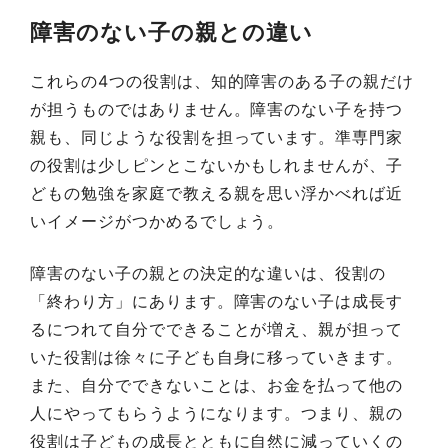
障害のない子の親との違い
これらの4つの役割は、知的障害のある子の親だけ
が担うものではありません。障害のない子を持つ
親も、同じような役割を担っています。準専門家
の役割は少しピンとこないかもしれませんが、子
どもの勉強を家庭で教える親を思い浮かべれば近
いイメージがつかめるでしょう。
障害のない子の親との決定的な違いは、役割の
「終わり方」にあります。障害のない子は成長す
るにつれて自分でできることが増え、親が担って
いた役割は徐々に子ども自身に移っていきます。
また、自分でできないことは、お金を払って他の
人にやってもらうようになります。つまり、親の
役割は子どもの成長とともに自然に減っていくの