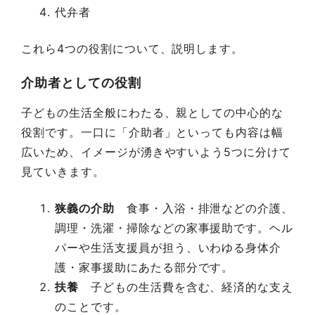
代弁者
これら4つの役割について、説明します。
介助者としての役割
子どもの生活全般にわたる、親としての中心的な
役割です。一口に「介助者」といっても内容は幅
広いため、イメージが湧きやすいよう5つに分けて
見ていきます。
狭義の介助
食事・入浴・排泄などの介護、
調理・洗濯・掃除などの家事援助です。ヘル
パーや生活支援員が担う、いわゆる身体介
護・家事援助にあたる部分です。
扶養
子どもの生活費を含む、経済的な支え
のことです。