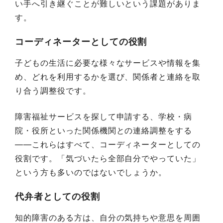
い手へ引き継ぐことが難しいという課題がありま
す。
コーディネーターとしての役割
子どもの生活に必要な様々なサービスや情報を集
め、どれを利用するかを選び、関係者と連絡を取
り合う調整役です。
障害福祉サービスを探して申請する、学校・病
院・役所といった関係機関との連絡調整をする
——これらはすべて、コーディネーターとしての
役割です。「気づいたら全部自分でやっていた」
という方も多いのではないでしょうか。
代弁者としての役割
知的障害のある方は、自分の気持ちや意思を周囲