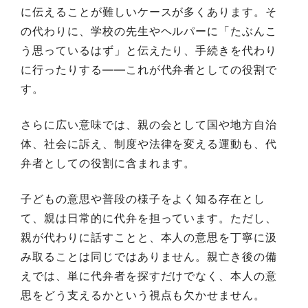
に伝えることが難しいケースが多くあります。そ
の代わりに、学校の先生やヘルパーに「たぶんこ
う思っているはず」と伝えたり、手続きを代わり
に行ったりする——これが代弁者としての役割で
す。
さらに広い意味では、親の会として国や地方自治
体、社会に訴え、制度や法律を変える運動も、代
弁者としての役割に含まれます。
子どもの意思や普段の様子をよく知る存在とし
て、親は日常的に代弁を担っています。ただし、
親が代わりに話すことと、本人の意思を丁寧に汲
み取ることは同じではありません。親亡き後の備
えでは、単に代弁者を探すだけでなく、本人の意
思をどう支えるかという視点も欠かせません。