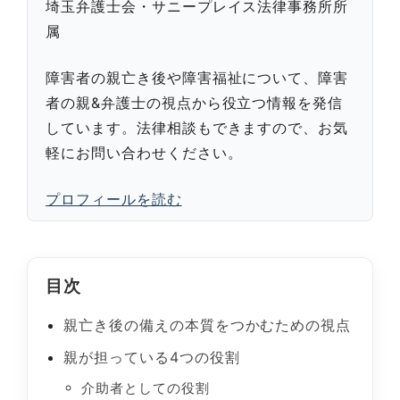
埼玉弁護士会・サニープレイス法律事務所所
属
障害者の親亡き後や障害福祉について、障害
者の親&弁護士の視点から役立つ情報を発信
しています。法律相談もできますので、お気
軽にお問い合わせください。
プロフィールを読む
目次
親亡き後の備えの本質をつかむための視点
親が担っている4つの役割
介助者としての役割