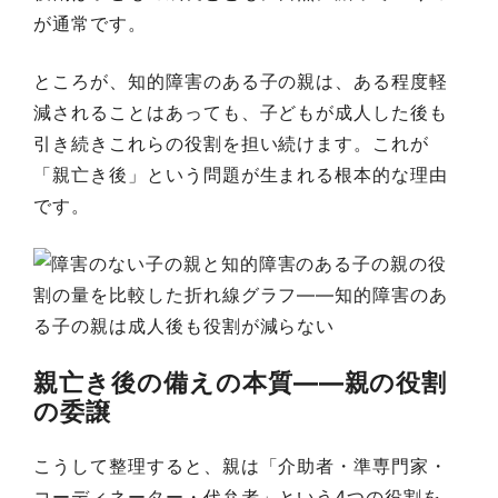
が通常です。
ところが、知的障害のある子の親は、ある程度軽
減されることはあっても、子どもが成人した後も
引き続きこれらの役割を担い続けます。これが
「親亡き後」という問題が生まれる根本的な理由
です。
親亡き後の備えの本質——親の役割
の委譲
こうして整理すると、親は「介助者・準専門家・
コーディネーター・代弁者」という4つの役割を、