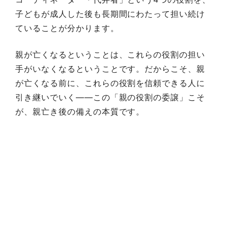
子どもが成人した後も長期間にわたって担い続け
ていることが分かります。
親が亡くなるということは、これらの役割の担い
手がいなくなるということです。だからこそ、親
が亡くなる前に、これらの役割を信頼できる人に
引き継いでいく——この「親の役割の委譲」こそ
が、親亡き後の備えの本質です。