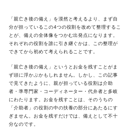
「親亡き後の備え」を漠然と考えるより、まず自
分が担っているこの4つの役割を改めて整理するこ
とが、備えの全体像をつかむ出発点になります。
それぞれの役割を誰に引き継ぐかは、この整理が
できてから初めて考えられることです。
「親亡き後の備え」というとお金を残すことがま
ず頭に浮かぶかもしれません。しかし、この記事
で見てきたように、親が担っている役割は介助
者・準専門家・コーディネーター・代弁者と多岐
にわたります。お金を残すことは、そのうちの
「介助者」の役割の中の扶養の部分にあたるにす
ぎません。お金を残すだけでは、備えとして不十
分なのです。