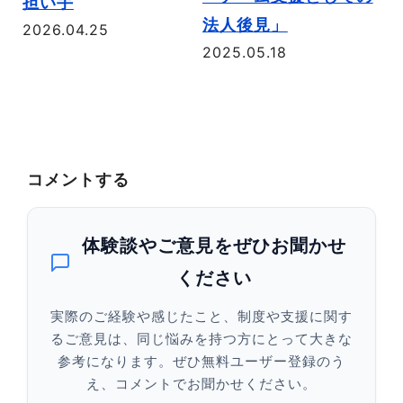
担い手
法人後見」
知
2026.04.25
2025.05.18
20
コメントする
体験談やご意見をぜひお聞かせ
ください
実際のご経験や感じたこと、制度や支援に関す
るご意見は、同じ悩みを持つ方にとって大きな
参考になります。ぜひ無料ユーザー登録のう
え、コメントでお聞かせください。