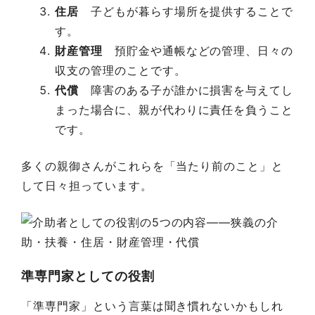
住居
子どもが暮らす場所を提供することで
す。
財産管理
預貯金や通帳などの管理、日々の
収支の管理のことです。
代償
障害のある子が誰かに損害を与えてし
まった場合に、親が代わりに責任を負うこと
です。
多くの親御さんがこれらを「当たり前のこと」と
して日々担っています。
準専門家としての役割
「準専門家」という言葉は聞き慣れないかもしれ