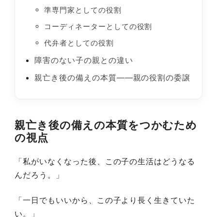
準専門家としての役割
コーディネーターとしての役割
代弁者としての役割
障害のない子の親との違い
親亡き後の備えの本質——親の役割の委譲
親亡き後の備えの本質をつかむため
の視点
「私がいなくなった後、この子の生活はどうなる
んだろう。」
「一日でもいいから、この子より長く生きていた
い。」