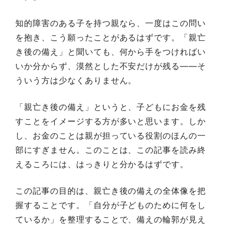
知的障害のある子を持つ親なら、一度はこの問い
を抱き、こう願ったことがあるはずです。「親亡
き後の備え」と聞いても、何から手をつければい
いか分からず、漠然とした不安だけが残る——そ
ういう方は少なくありません。
「親亡き後の備え」というと、子どもにお金を残
すことをイメージする方が多いと思います。しか
し、お金のことは親が担っている役割のほんの一
部にすぎません。このことは、この記事を読み終
えるころには、はっきりと分かるはずです。
この記事の目的は、親亡き後の備えの全体像を把
握することです。「自分が子どものために何をし
ているか」を整理することで、備えの輪郭が見え