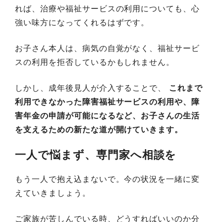
れば、治療や福祉サービスの利用についても、心
強い味方になってくれるはずです。
お子さん本人は、病気の自覚がなく、福祉サービ
スの利用を拒否しているかもしれません。
しかし、成年後見人が介入することで、
これまで
利用できなかった障害福祉サービスの利用や、障
害年金の申請が可能になるなど、お子さんの生活
を支えるための新たな道が開けていきます。
一人で悩まず、専門家へ相談を
もう一人で抱え込まないで。今の状況を一緒に変
えていきましょう。
ご家族が苦しんでいる時、どうすればいいのか分