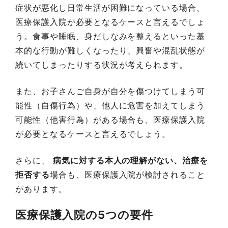
症状が悪化し日常生活が困難になっている場合、
医療保護入院が必要となるケースと言えるでしょ
う。食事や睡眠、身だしなみを整えるといった基
本的な行動が難しくなったり、興奮や混乱状態が
続いてしまったりする状況が考えられます。
また、お子さんご自身が自分を傷つけてしまう可
能性（自傷行為）や、他人に危害を加えてしまう
可能性（他害行為）がある場合も、医療保護入院
が必要となるケースと言えるでしょう。
さらに、
病気に対する本人の理解がない、治療を
拒否する
場合も、医療保護入院が検討されること
があります。
医療保護入院の5つの要件