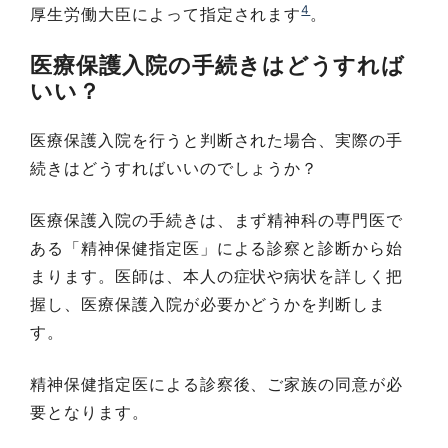
4
厚生労働大臣によって指定されます
。
医療保護入院の手続きはどうすれば
いい？
医療保護入院を行うと判断された場合、実際の手
続きはどうすればいいのでしょうか？
医療保護入院の手続きは、まず精神科の専門医で
ある「精神保健指定医」による診察と診断から始
まります。医師は、本人の症状や病状を詳しく把
握し、医療保護入院が必要かどうかを判断しま
す。
精神保健指定医による診察後、ご家族の同意が必
要となります。