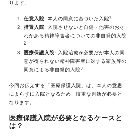
ります。
1
任意入院
: 本人の同意に基づいた入院
措置入院
: 入院させないと自傷・他害のおそ
れがある精神障害者についての非自発的入院
2
医療保護入院
: 入院治療が必要だが本人の同
意が得られない精神障害者に対する家族等の
3
同意による非自発的入院
今回お伝えする「医療保護入院」は、本人の意思
によらずに入院となるため、慎重な判断が必要と
なります。
医療保護入院が必要となるケースと
は？