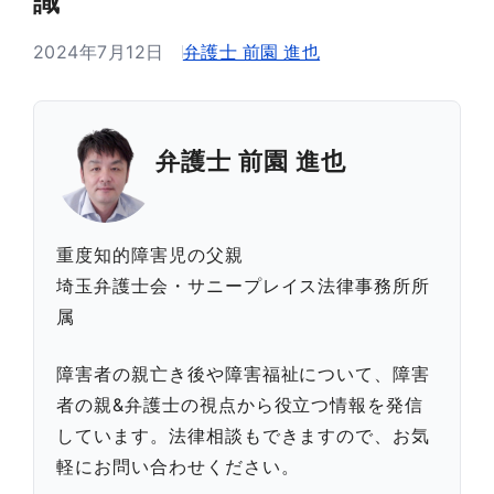
識
2024年7月12日
弁護士 前園 進也
弁護士 前園 進也
重度知的障害児の父親
埼玉弁護士会・サニープレイス法律事務所所
属
障害者の親亡き後や障害福祉について、障害
者の親&弁護士の視点から役立つ情報を発信
しています。法律相談もできますので、お気
軽にお問い合わせください。