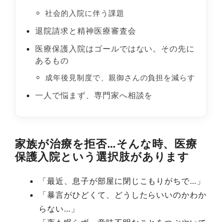
社会的入院に伴う課題
退院請求と精神医療審査会
医療保護入院はゴールではない。その先に
あるもの
成年後見制度で、親御さんの負担を減らす
一人で悩まず、専門家へ相談を
家族が治療を拒否…そんな時、医療
保護入院という選択肢があります
「最近、息子が部屋に閉じこもりがちで…」
「暴言がひどくて、どうしたらいいのかわか
らない…」