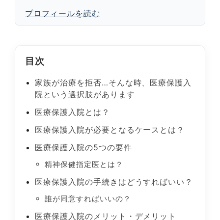
プロフィールを読む
目次
家族が治療を拒否…そんな時、医療保護入
院という選択肢があります
医療保護入院とは？
医療保護入院が必要となるケースとは？
医療保護入院の5つの要件
精神保健指定医とは？
医療保護入院の手続きはどうすればいい？
誰が同意すればいいの？
医療保護入院のメリット・デメリット