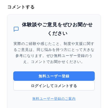
コメントする
体験談やご意見をぜひお聞かせ
ください
実際のご経験や感じたこと、制度や支援に関す
るご意見は、同じ悩みを持つ方にとって大きな
参考になります。ぜひ無料ユーザー登録のう
え、コメントでお聞かせください。
無料ユーザー登録
ログインしてコメントする
無料ユーザー登録のご案内