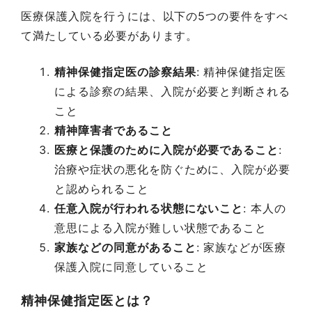
医療保護入院を行うには、以下の5つの要件をすべ
て満たしている必要があります。
精神保健指定医の診察結果
: 精神保健指定医
による診察の結果、入院が必要と判断される
こと
精神障害者であること
医療と保護のために入院が必要であること
:
治療や症状の悪化を防ぐために、入院が必要
と認められること
任意入院が行われる状態にないこと
: 本人の
意思による入院が難しい状態であること
家族などの同意があること
: 家族などが医療
保護入院に同意していること
精神保健指定医とは？