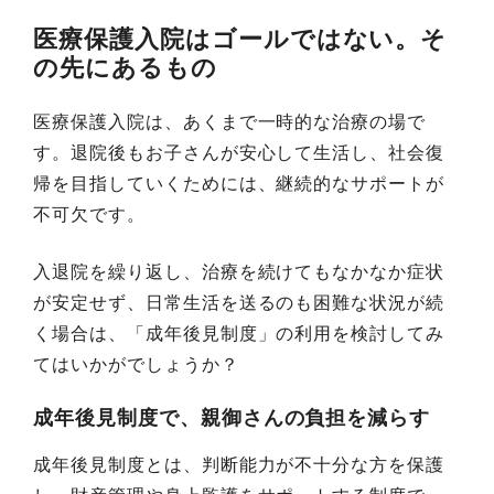
医療保護入院はゴールではない。そ
の先にあるもの
医療保護入院は、あくまで一時的な治療の場で
す。退院後もお子さんが安心して生活し、社会復
帰を目指していくためには、継続的なサポートが
不可欠です。
入退院を繰り返し、治療を続けてもなかなか症状
が安定せず、日常生活を送るのも困難な状況が続
く場合は、「成年後見制度」の利用を検討してみ
てはいかがでしょうか？
成年後見制度で、親御さんの負担を減らす
成年後見制度とは、判断能力が不十分な方を保護