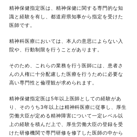
精神保健指定医は、精神保健に関する専門的な知
識と経験を有し、都道府県知事から指定を受けた
医師です。
精神科医療においては、本人の意思によらない入
院や、行動制限を行うことがあります。
そのため、これらの業務を行う医師には、患者さ
んの人権に十分配慮した医療を行うために必要な
高い専門性と倫理観が求められます。
精神保健指定医は5年以上医師としての経験があ
り、そのうち3年以上は精神科医療に従事し、厚生
労働大臣が定める精神障害について一定レベル以
上の経験を積んだ上で、厚生労働大臣の登録を受
けた研修機関で専門研修を修了した医師の中から