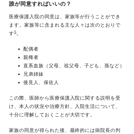
誰が同意すればいいの？
医療保護入院の同意は、家族等が行うことができ
ます。家族等に含まれる主な人々は次のとおりで
5
す
。
配偶者
親権者
直系血族（父母、祖父母、子ども、孫など）
兄弟姉妹
後見人、保佐人
この際、医師から医療保護入院に関する説明を受
け、本人の状況や治療方針、入院生活について、
十分に理解しておくことが大切です。
家族の同意が得られた後、最終的には病院長の判