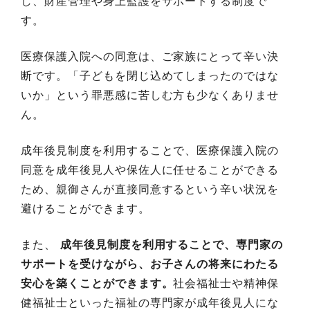
し、財産管理や身上監護をサポートする制度で
す。
医療保護入院への同意は、ご家族にとって辛い決
断です。「子どもを閉じ込めてしまったのではな
いか」という罪悪感に苦しむ方も少なくありませ
ん。
成年後見制度を利用することで、医療保護入院の
同意を成年後見人や保佐人に任せることができる
ため、親御さんが直接同意するという辛い状況を
避けることができます。
また、
成年後見制度を利用することで、専門家の
サポートを受けながら、お子さんの将来にわたる
安心を築くことができます。
社会福祉士や精神保
健福祉士といった福祉の専門家が成年後見人にな