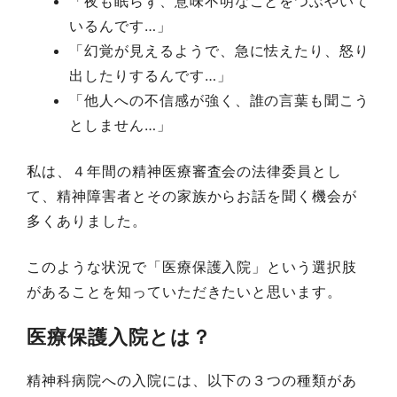
「夜も眠らず、意味不明なことをつぶやいて
いるんです…」
「幻覚が見えるようで、急に怯えたり、怒り
出したりするんです…」
「他人への不信感が強く、誰の言葉も聞こう
としません…」
私は、４年間の精神医療審査会の法律委員とし
て、精神障害者とその家族からお話を聞く機会が
多くありました。
このような状況で「医療保護入院」という選択肢
があることを知っていただきたいと思います。
医療保護入院とは？
精神科病院への入院には、以下の３つの種類があ