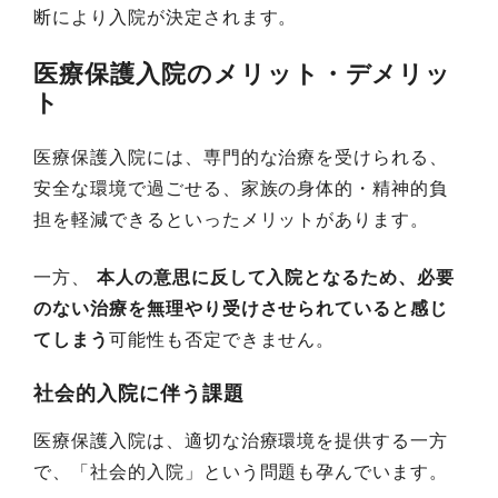
断により入院が決定されます。
医療保護入院のメリット・デメリッ
ト
医療保護入院には、専門的な治療を受けられる、
安全な環境で過ごせる、家族の身体的・精神的負
担を軽減できるといったメリットがあります。
一方、
本人の意思に反して入院となるため、必要
のない治療を無理やり受けさせられていると感じ
てしまう
可能性も否定できません。
社会的入院に伴う課題
医療保護入院は、適切な治療環境を提供する一方
で、「社会的入院」という問題も孕んでいます。