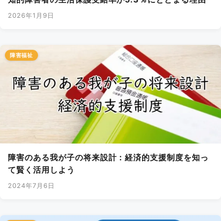
2026年1月9日
障害福祉
障害のある我が子の将来設計：経済的支援制度を知っ
て賢く活用しよう
2024年7月6日