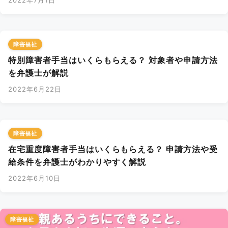
2022年7月1日
障害福祉
特別障害者手当はいくらもらえる？ 対象者や申請方法
を弁護士が解説
2022年6月22日
障害福祉
在宅重度障害者手当はいくらもらえる？ 申請方法や受
給条件を弁護士がわかりやすく解説
2022年6月10日
障害福祉