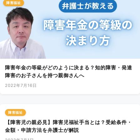
障害福祉
障害年金の等級がどのように決まる？知的障害・発達
障害のお子さんを持つ親御さんへ
2022年7月16日
障害福祉
【障害児の親必見】障害児福祉手当とは？受給条件・
金額・申請方法を弁護士が解説