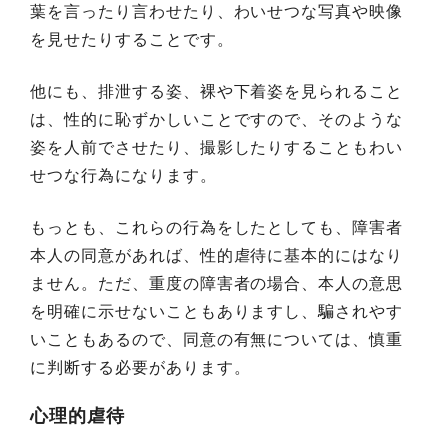
葉を言ったり言わせたり、わいせつな写真や映像
を見せたりすることです。
他にも、排泄する姿、裸や下着姿を見られること
は、性的に恥ずかしいことですので、そのような
姿を人前でさせたり、撮影したりすることもわい
せつな行為になります。
もっとも、これらの行為をしたとしても、障害者
本人の同意があれば、性的虐待に基本的にはなり
ません。ただ、重度の障害者の場合、本人の意思
を明確に示せないこともありますし、騙されやす
いこともあるので、同意の有無については、慎重
に判断する必要があります。
心理的虐待