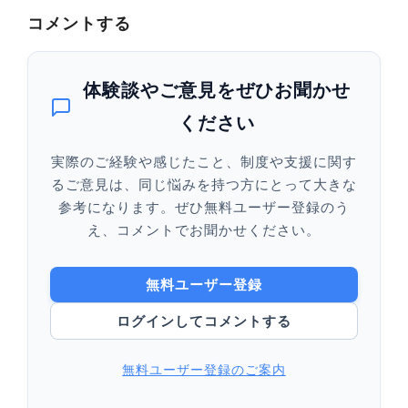
コメントする
体験談やご意見をぜひお聞かせ
ください
実際のご経験や感じたこと、制度や支援に関す
るご意見は、同じ悩みを持つ方にとって大きな
参考になります。ぜひ無料ユーザー登録のう
え、コメントでお聞かせください。
無料ユーザー登録
ログインしてコメントする
無料ユーザー登録のご案内