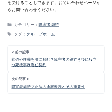
を受けることもできます。お問い合わせページか
らお問い合わせください。
カテゴリー：
障害者虐待
タグ：
グループホーム
< 前の記事
葬儀や埋葬を誰に頼む？障害者の親亡き後に役立
つ死後事務委任契約
次の記事 >
障害者虐待防止法の通報義務とその重要性