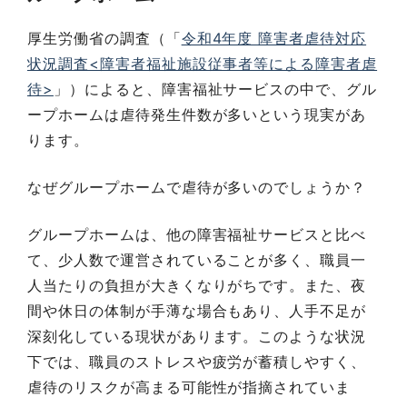
厚生労働省の調査（「
令和4年度 障害者虐待対応
状況調査<障害者福祉施設従事者等による障害者虐
待>
」）によると、障害福祉サービスの中で、グル
ープホームは虐待発生件数が多いという現実があ
ります。
なぜグループホームで虐待が多いのでしょうか？
グループホームは、他の障害福祉サービスと比べ
て、少人数で運営されていることが多く、職員一
人当たりの負担が大きくなりがちです。また、夜
間や休日の体制が手薄な場合もあり、人手不足が
深刻化している現状があります。このような状況
下では、職員のストレスや疲労が蓄積しやすく、
虐待のリスクが高まる可能性が指摘されていま