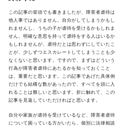
この記事の冒頭でも書きましたが、障害者虐待は
他人事ではありません。自分がしてしまうかもし
れませんし、うちの子が虐待を受けるかもしれま
せん。明確な意思を持って虐待をする人はいるか
もしれませんが、虐待だとは思わずにしていたこ
とが、少しずつエスカレートしてしまうことも少
なくないと思います。ですので、まずはどういう
行為が障害者虐待にあたるかを知っておくこと
は、重要だと思います。この記事であげた具体例
だけでも結構な数があったので、すべてを頭に入
れることは難しいと思います。折に触れて、この
記事を見返していただければと思います。
自分や家族が虐待を受けているなど、障害者虐待
について困っている方がいたら、個別に法律相談