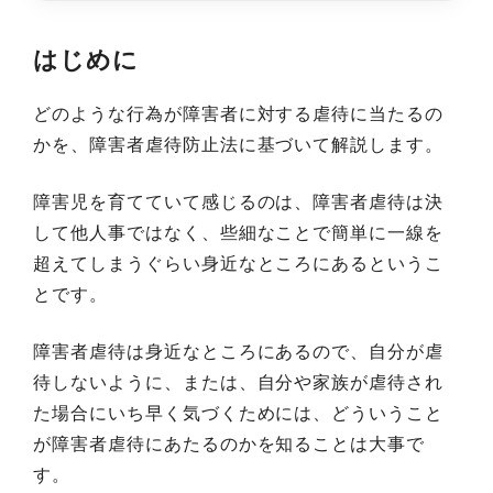
はじめに
どのような行為が障害者に対する虐待に当たるの
かを、障害者虐待防止法に基づいて解説します。
障害児を育てていて感じるのは、障害者虐待は決
して他人事ではなく、些細なことで簡単に一線を
超えてしまうぐらい身近なところにあるというこ
とです。
障害者虐待は身近なところにあるので、自分が虐
待しないように、または、自分や家族が虐待され
た場合にいち早く気づくためには、どういうこと
が障害者虐待にあたるのかを知ることは大事で
す。