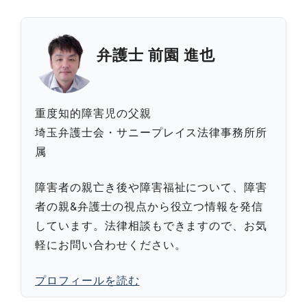
弁護士 前園 進也
重度知的障害児の父親
埼玉弁護士会・サニープレイス法律事務所所
属
障害者の親亡き後や障害福祉について、障害
者の親&弁護士の視点から役立つ情報を発信
しています。法律相談もできますので、お気
軽にお問い合わせください。
プロフィールを読む