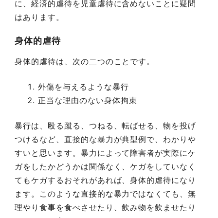
に、経済的虐待を児童虐待に含めないことに疑問
はあります。
身体的虐待
身体的虐待は、次の二つのことです。
外傷を与えるような暴行
正当な理由のない身体拘束
暴行は、殴る蹴る、つねる、転ばせる、物を投げ
つけるなど、直接的な暴力が典型例で、わかりや
すいと思います。暴力によって障害者が実際にケ
ガをしたかどうかは関係なく、ケガをしていなく
てもケガするおそれがあれば、身体的虐待になり
ます。このような直接的な暴力ではなくても、無
理やり食事を食べさせたり、飲み物を飲ませたり