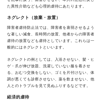
た異性介助なども心理的虐待にあたります。
ネグレクト（放棄・放置）
障害者虐待防止法では、障害者を衰弱させるよう
な著しい減食、長時間の放置、他者からの障害者
虐待の放置なども虐待としています。これらは一
般的にはネグレクトといいます。
ネグレクトの例としては、入浴させない、髪・ヒ
ゲ・爪が伸び放題、洗濯していない服を着させ
る、おむつ交換をしない、ゴミを片付けない、体
調が悪くても診察させない、薬を飲ませない、他
人とのトラブルを見て見ぬふりするなどです。
経済的虐待