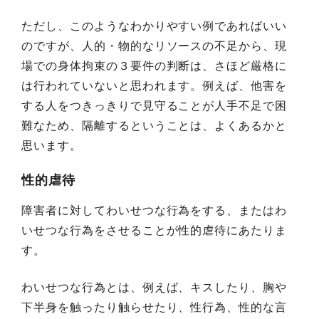
ただし、このようなわかりやすい例であればいい
のですが、人的・物的なリソースの不足から、現
場での身体拘束の３要件の判断は、さほど厳格に
は行われていないと思われます。例えば、他害を
する人をつきっきりで見守ることが人手不足で困
難なため、隔離するということは、よくあるかと
思います。
性的虐待
障害者に対してわいせつな行為をする、またはわ
いせつな行為をさせることが性的虐待にあたりま
す。
わいせつな行為とは、例えば、キスしたり、胸や
下半身を触ったり触らせたり、性行為、性的な言