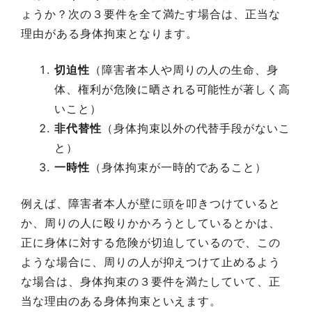
ょうか？次の３要件を全て満たす場合は、正当な
理由がある身体拘束となります。
切迫性
（障害者本人や周りの人の生命、身
体、権利が危険に晒される可能性が著しく高
いこと）
非代替性
（身体拘束以外の代替手段がないこ
と）
一時性
（身体拘束が一時的であること）
例えば、障害者本人が壁に頭を叩きつけていると
か、周りの人に殴りかかろうとしているとかは、
正に身体に対する危険が切迫しているので、この
ような場合に、周りの人が抑えつけて止めるよう
な場合は、身体拘束の３要件を満たしていて、正
当な理由のある身体拘束といえます。