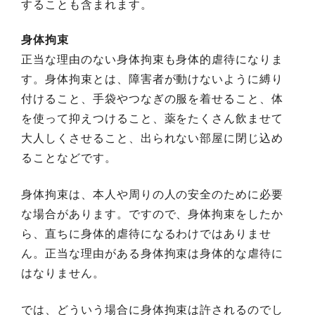
することも含まれます。
身体拘束
正当な理由のない身体拘束も身体的虐待になりま
す。身体拘束とは、障害者が動けないように縛り
付けること、手袋やつなぎの服を着せること、体
を使って抑えつけること、薬をたくさん飲ませて
大人しくさせること、出られない部屋に閉じ込め
ることなどです。
身体拘束は、本人や周りの人の安全のために必要
な場合があります。ですので、身体拘束をしたか
ら、直ちに身体的虐待になるわけではありませ
ん。正当な理由がある身体拘束は身体的な虐待に
はなりません。
では、どういう場合に身体拘束は許されるのでし