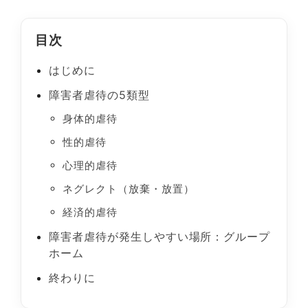
目次
はじめに
障害者虐待の5類型
身体的虐待
性的虐待
心理的虐待
ネグレクト（放棄・放置）
経済的虐待
障害者虐待が発生しやすい場所：グループ
ホーム
終わりに