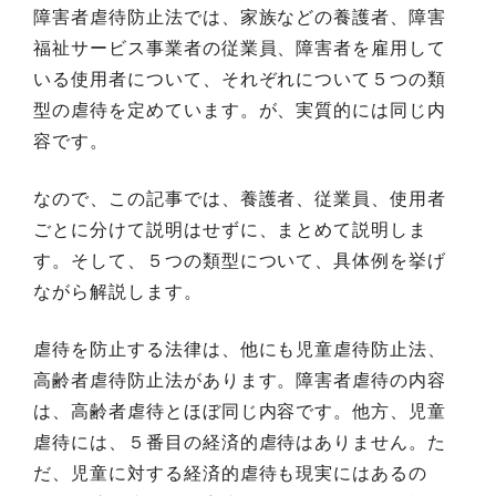
障害者虐待防止法では、家族などの養護者、障害
福祉サービス事業者の従業員、障害者を雇用して
いる使用者について、それぞれについて５つの類
型の虐待を定めています。が、実質的には同じ内
容です。
なので、この記事では、養護者、従業員、使用者
ごとに分けて説明はせずに、まとめて説明しま
す。そして、５つの類型について、具体例を挙げ
ながら解説します。
虐待を防止する法律は、他にも児童虐待防止法、
高齢者虐待防止法があります。障害者虐待の内容
は、高齢者虐待とほぼ同じ内容です。他方、児童
虐待には、５番目の経済的虐待はありません。た
だ、児童に対する経済的虐待も現実にはあるの