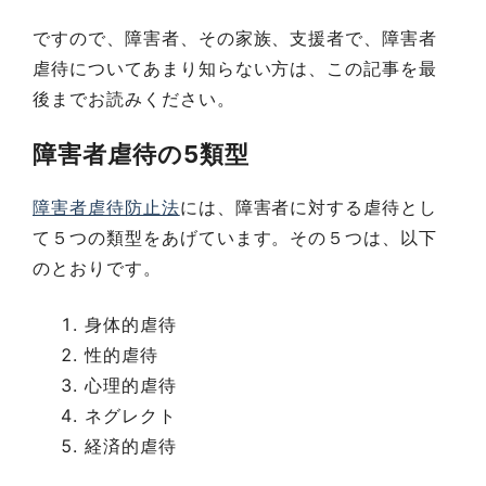
ですので、障害者、その家族、支援者で、障害者
虐待についてあまり知らない方は、この記事を最
後までお読みください。
障害者虐待の5類型
障害者虐待防止法
には、障害者に対する虐待とし
て５つの類型をあげています。その５つは、以下
のとおりです。
身体的虐待
性的虐待
心理的虐待
ネグレクト
経済的虐待