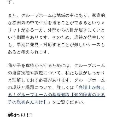
す。
また、グループホームは地域の中にあり、家庭的
な雰囲気の中で生活を送ることができるというメ
リットがある一方、外部からの目が届きにくいと
いう側面もあります。そのため、虐待が発生して
も、早期に発見・対応することが難しいケースも
あると考えられます。
我が子を虐待から守るためには、グループホーム
の運営実態や課題について、私たち親がしっかり
と理解しておく必要があります。
グループホーム
の現状と課題について、詳しくは「
弁護士が教え
る！グループホームの基礎知識【知的障害のある
子の親御さん向け】
」をご覧ください。
終わりに