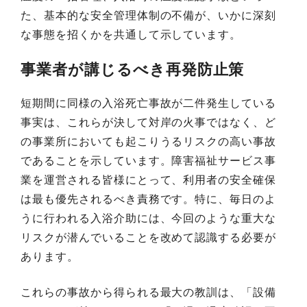
た、基本的な安全管理体制の不備が、いかに深刻
な事態を招くかを共通して示しています。
事業者が講じるべき再発防止策
短期間に同様の入浴死亡事故が二件発生している
事実は、これらが決して対岸の火事ではなく、ど
の事業所においても起こりうるリスクの高い事故
であることを示しています。障害福祉サービス事
業を運営される皆様にとって、利用者の安全確保
は最も優先されるべき責務です。特に、毎日のよ
うに行われる入浴介助には、今回のような重大な
リスクが潜んでいることを改めて認識する必要が
あります。
これらの事故から得られる最大の教訓は、「設備