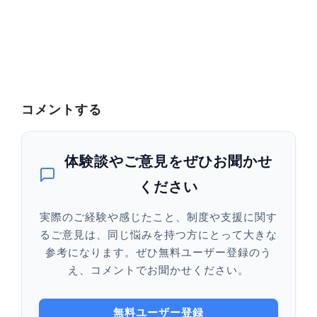
20
コメントする
体験談やご意見をぜひお聞かせ
ください
実際のご経験や感じたこと、制度や支援に関す
るご意見は、同じ悩みを持つ方にとって大きな
参考になります。ぜひ無料ユーザー登録のう
え、コメントでお聞かせください。
無料ユーザー登録