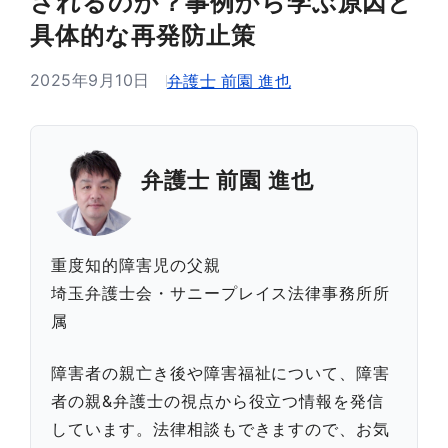
されるのか？事例から学ぶ原因と
具体的な再発防止策
2025年9月10日
弁護士 前園 進也
弁護士 前園 進也
重度知的障害児の父親
埼玉弁護士会・サニープレイス法律事務所所
属
障害者の親亡き後や障害福祉について、障害
者の親&弁護士の視点から役立つ情報を発信
しています。法律相談もできますので、お気