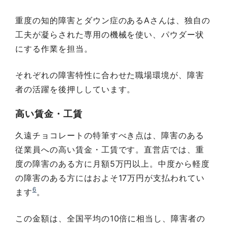
重度の知的障害とダウン症のあるAさんは、独自の
工夫が凝らされた専用の機械を使い、パウダー状
にする作業を担当。
それぞれの障害特性に合わせた職場環境が、障害
者の活躍を後押ししています。
高い賃金・工賃
久遠チョコレートの特筆すべき点は、障害のある
従業員への高い賃金・工賃です。直営店では、重
度の障害のある方に月額5万円以上。中度から軽度
の障害のある方にはおよそ17万円が支払われてい
6
ます
。
この金額は、全国平均の10倍に相当し、障害者の