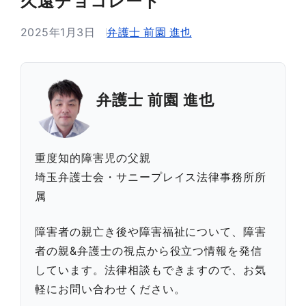
久遠チョコレート
2025年1月3日
弁護士 前園 進也
弁護士 前園 進也
重度知的障害児の父親
埼玉弁護士会・サニープレイス法律事務所所
属
障害者の親亡き後や障害福祉について、障害
者の親&弁護士の視点から役立つ情報を発信
しています。法律相談もできますので、お気
軽にお問い合わせください。