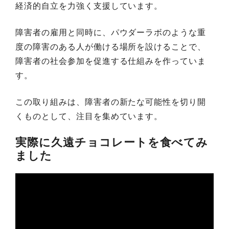
経済的自立を力強く支援しています。
障害者の雇用と同時に、パウダーラボのような重
度の障害のある人が働ける場所を設けることで、
障害者の社会参加を促進する仕組みを作っていま
す。
この取り組みは、障害者の新たな可能性を切り開
くものとして、注目を集めています。
実際に久遠チョコレートを食べてみ
ました