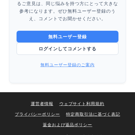
るご意見は、同じ悩みを持つ方にとって大きな
参考になります。ぜひ無料ユーザー登録のう
え、コメントでお聞かせください。
無料ユーザー登録
ログインしてコメントする
無料ユーザー登録のご案内
運営者情報
ウェブサイト利用規約
プライバシーポリシー
特定商取引法に基づく表記
返金および返品ポリシー