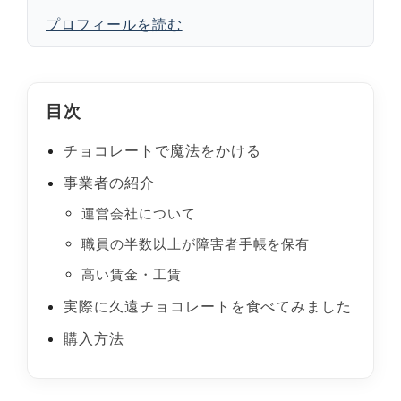
プロフィールを読む
目次
チョコレートで魔法をかける
事業者の紹介
運営会社について
職員の半数以上が障害者手帳を保有
高い賃金・工賃
実際に久遠チョコレートを食べてみました
購入方法