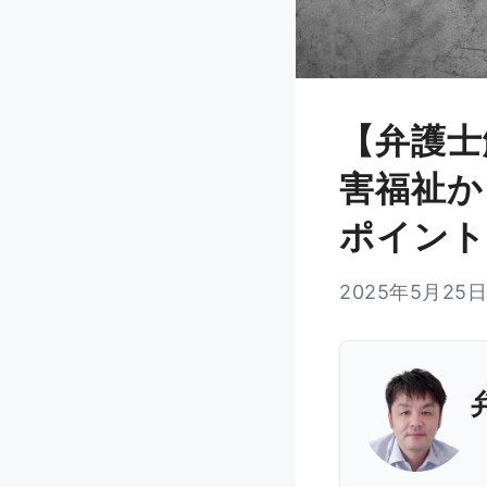
【弁護士
害福祉か
ポイント
2025年5月25