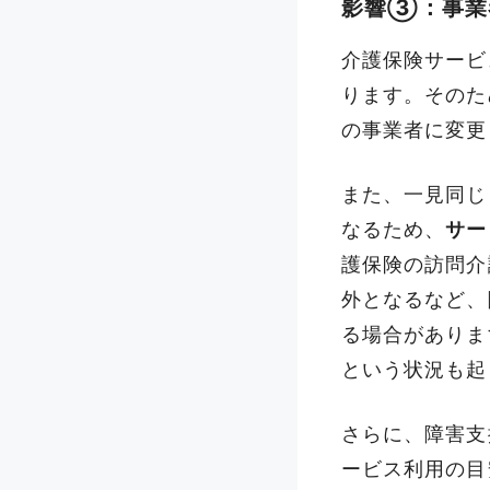
影響③：事業
介護保険サービ
ります。そのた
の事業者に変更
また、一見同じ
なるため、
サー
護保険の訪問介
外となるなど、
る
場合がありま
という状況も起
さらに、障害支
ービス利用の目