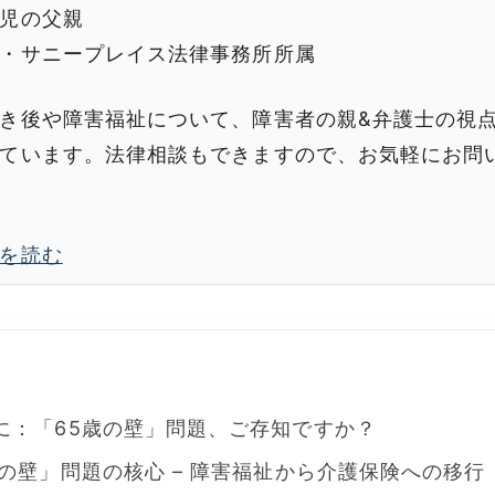
児の父親
・サニープレイス法律事務所所属
き後や障害福祉について、障害者の親&弁護士の視
ています。法律相談もできますので、お気軽にお問
を読む
に：「65歳の壁」問題、ご存知ですか？
歳の壁」問題の核心 – 障害福祉から介護保険への移行