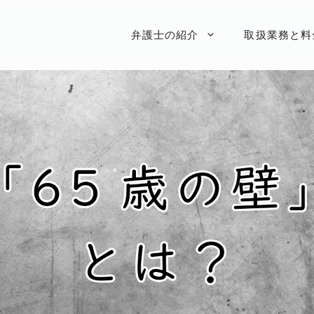
弁護士の紹介
取扱業務と料