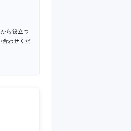
点から役立つ
い合わせくだ