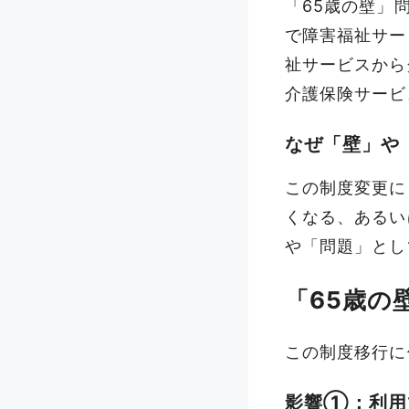
「65歳の壁」
で障害福祉サー
祉サービスから
介護保険サービ
なぜ「壁」や
この制度変更に
くなる
、あるい
や「問題」とし
「65歳の
この制度移行に
影響①：利用