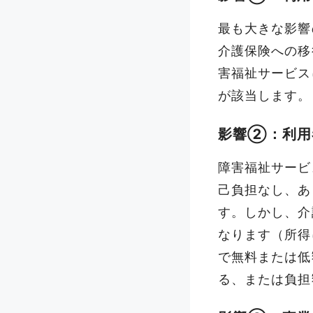
最も大きな影響
介護保険への移
害福祉サービス
が該当します。
影響②：利用
障害福祉サービ
己負担なし、あ
す。しかし、介
なります（所得
で無料または低
る、または負担