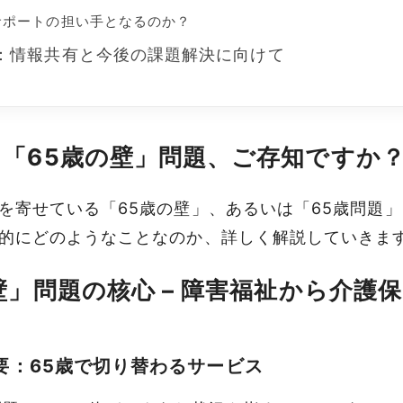
サポートの担い手となるのか？
：情報共有と今後の課題解決に向けて
「65歳の壁」問題、ご存知ですか
を寄せている「
65歳の壁
」、あるいは「
65歳問題
」
的にどのようなことなのか、詳しく解説していきま
壁」問題の核心 – 障害福祉から介護
要：65歳で切り替わるサービス