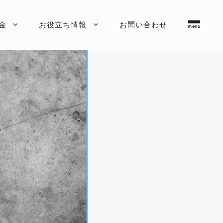
金
お役立ち情報
お問い合わせ